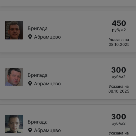
450
Бригада
руб/м2
Абрамцево
Указана на
08.10.2025
300
Бригада
руб/м2
Абрамцево
Указана на
08.10.2025
300
Бригада
руб/м2
Абрамцево
Указана на