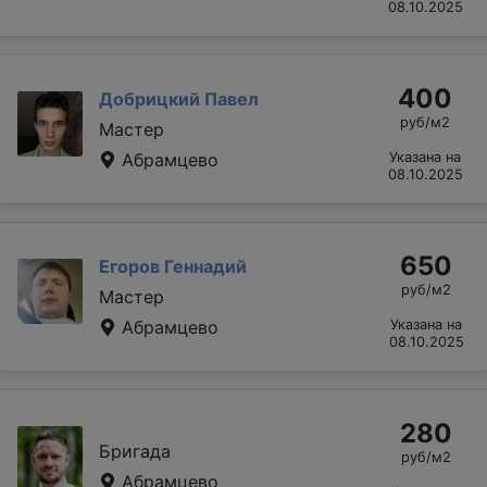
08.10.2025
400
Добрицкий Павел
руб/м2
Мастер
Абрамцево
Указана на
08.10.2025
650
Егоров Геннадий
руб/м2
Мастер
Абрамцево
Указана на
08.10.2025
280
Бригада
руб/м2
Абрамцево