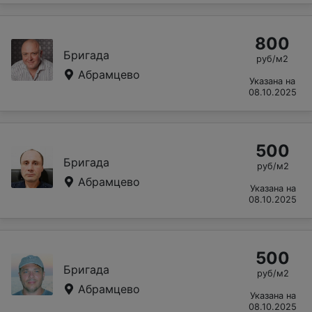
800
Бригада
руб/м2
Абрамцево
Указана на
08.10.2025
500
Бригада
руб/м2
Абрамцево
Указана на
08.10.2025
500
Бригада
руб/м2
Абрамцево
Указана на
08.10.2025