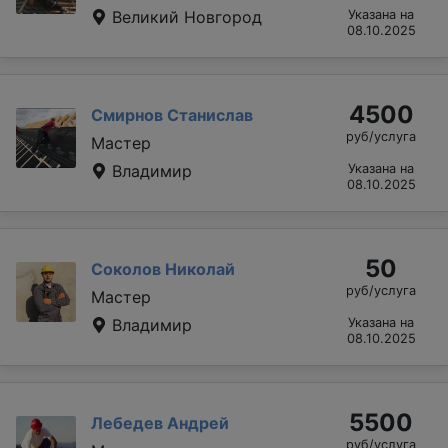
Великий Новгород
Указана на
08.10.2025
4500
Смирнов Станислав
руб/услуга
Мастер
Владимир
Указана на
08.10.2025
50
Соколов Николай
руб/услуга
Мастер
Владимир
Указана на
08.10.2025
5500
Лебедев Андрей
руб/услуга