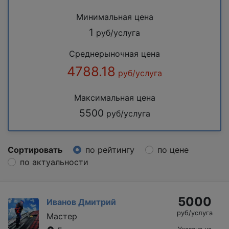
Минимальная цена
1
руб/услуга
Среднерыночная цена
4788.18
руб/услуга
Максимальная цена
5500
руб/услуга
Сортировать
по рейтингу
по цене
по актуальности
5000
Иванов Дмитрий
руб/услуга
Мастер