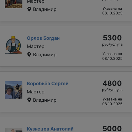
Мастер
Владимир
Указана на
08.10.2025
5300
Орлов Богдан
руб/услуга
Мастер
Владимир
Указана на
08.10.2025
4800
Воробьёв Сергей
руб/услуга
Мастер
Владимир
Указана на
08.10.2025
5000
Кузнецов Анатолий