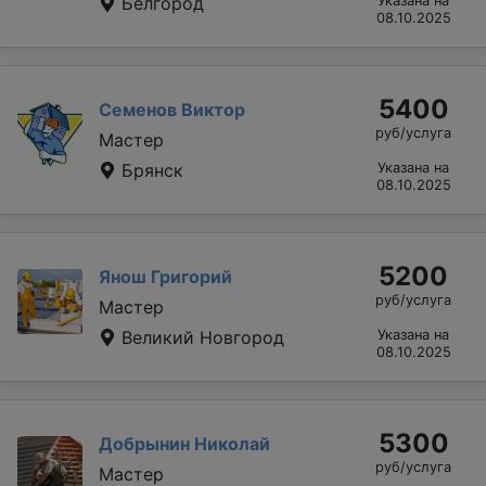
Белгород
Указана на
08.10.2025
5400
Семенов Виктор
руб/услуга
Мастер
Брянск
Указана на
08.10.2025
5200
Янош Григорий
руб/услуга
Мастер
Великий Новгород
Указана на
08.10.2025
5300
Добрынин Николай
руб/услуга
Мастер