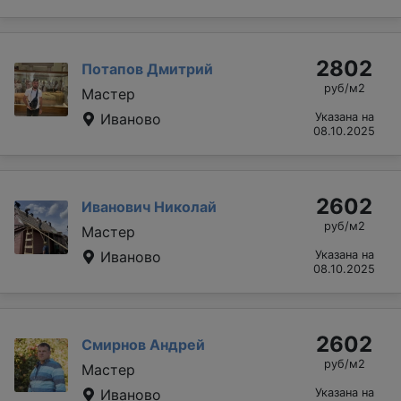
2802
Потапов Дмитрий
руб/м2
Мастер
Иваново
Указана на
08.10.2025
2602
Иванович Николай
руб/м2
Мастер
Иваново
Указана на
08.10.2025
2602
Смирнов Андрей
руб/м2
Мастер
Иваново
Указана на