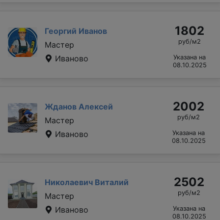
1802
Георгий Иванов
руб/м2
Мастер
Иваново
Указана на
08.10.2025
2002
Жданов Алексей
руб/м2
Мастер
Иваново
Указана на
08.10.2025
2502
Николаевич Виталий
руб/м2
Мастер
Иваново
Указана на
08.10.2025