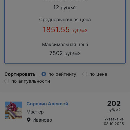
12
руб/м2
Среднерыночная цена
1851.55
руб/м2
Максимальная цена
7502
руб/м2
Сортировать
по рейтингу
по цене
по актуальности
202
Сорокин Алексей
руб/м2
Мастер
Иваново
Указана на
08.10.2025