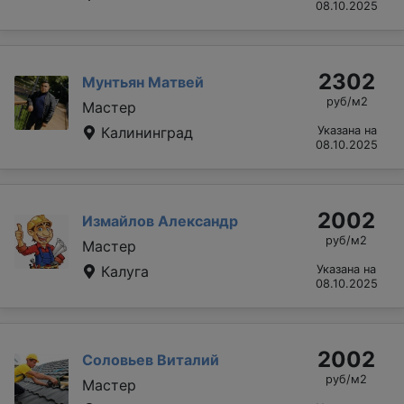
08.10.2025
2302
Мунтьян Матвей
руб/м2
Мастер
Калининград
Указана на
08.10.2025
2002
Измайлов Александр
руб/м2
Мастер
Калуга
Указана на
08.10.2025
2002
Соловьев Виталий
руб/м2
Мастер