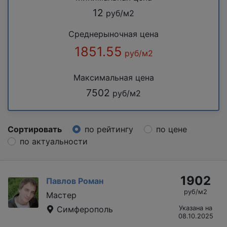
12
руб/м2
Среднерыночная цена
1851.55
руб/м2
Максимальная цена
7502
руб/м2
Сортировать
по рейтингу
по цене
по актуальности
1902
Павлов Роман
руб/м2
Мастер
Симферополь
Указана на
08.10.2025