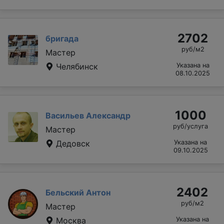
2702
бригада
руб/м2
Мастер
Челябинск
Указана на
08.10.2025
1000
Васильев Александр
руб/услуга
Мастер
Дедовск
Указана на
09.10.2025
2402
Бельский Антон
руб/м2
Мастер
Москва
Указана на