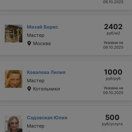
09.10.2025
2402
Михай Борис
руб/м2
Мастер
Москва
Указана на
09.10.2025
1000
Ковалева Лилия
руб/руб
Мастер
Котельники
Указана на
09.10.2025
500
Садовская Юлия
руб/услуга
Мастер