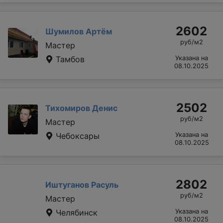
2602
Шумилов Артём
руб/м2
Мастер
Тамбов
Указана на
08.10.2025
2502
Тихомиров Денис
руб/м2
Мастер
Чебоксары
Указана на
08.10.2025
2802
Иштуганов Расуль
руб/м2
Мастер
Челябинск
Указана на
08.10.2025