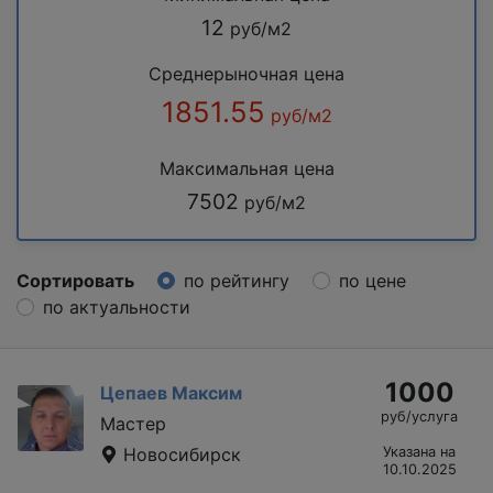
12
руб/м2
Среднерыночная цена
1851.55
руб/м2
Максимальная цена
7502
руб/м2
Сортировать
по рейтингу
по цене
по актуальности
1000
Цепаев Максим
руб/услуга
Мастер
Новосибирск
Указана на
10.10.2025