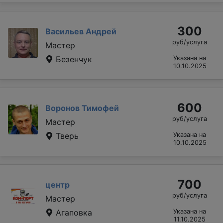
300
Васильев Андрей
руб/услуга
Мастер
Безенчук
Указана на
10.10.2025
600
Воронов Тимофей
руб/услуга
Мастер
Тверь
Указана на
10.10.2025
700
центр
руб/услуга
Мастер
Агаповка
Указана на
11.10.2025