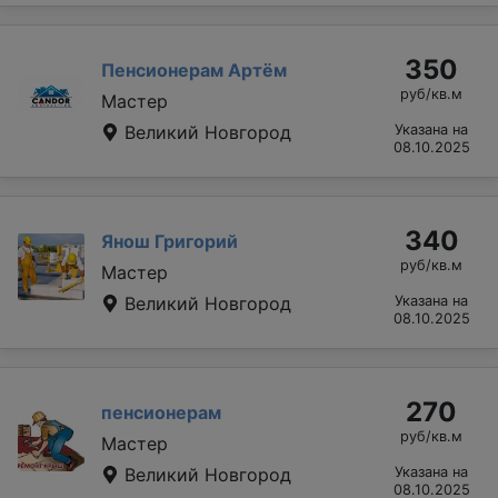
350
Пенсионерам Артём
руб/кв.м
Мастер
Великий Новгород
Указана на
08.10.2025
340
Янош Григорий
руб/кв.м
Мастер
Великий Новгород
Указана на
08.10.2025
270
пенсионерам
руб/кв.м
Мастер
Великий Новгород
Указана на
08.10.2025