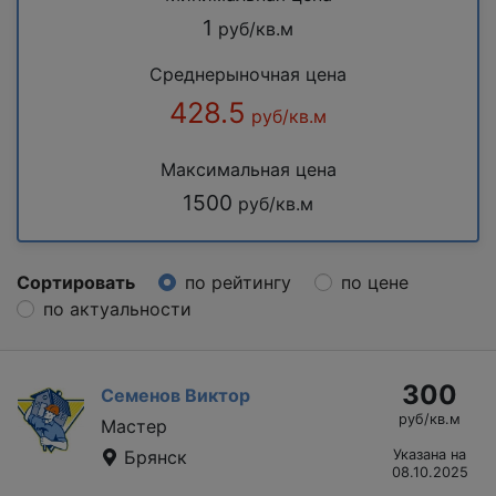
1
руб/кв.м
Среднерыночная цена
428.5
руб/кв.м
Максимальная цена
1500
руб/кв.м
Сортировать
по рейтингу
по цене
по актуальности
300
Семенов Виктор
руб/кв.м
Мастер
Брянск
Указана на
08.10.2025