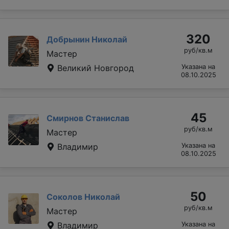
320
Добрынин Николай
руб/кв.м
Мастер
Великий Новгород
Указана на
08.10.2025
45
Смирнов Станислав
руб/кв.м
Мастер
Владимир
Указана на
08.10.2025
50
Соколов Николай
руб/кв.м
Мастер
Владимир
Указана на