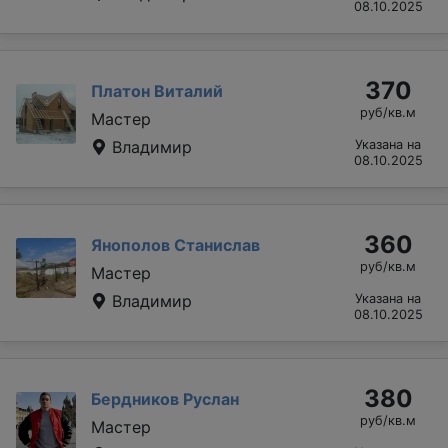
08.10.2025
370
Платон Виталий
руб/кв.м
Мастер
Владимир
Указана на
08.10.2025
360
Янополов Станислав
руб/кв.м
Мастер
Владимир
Указана на
08.10.2025
380
Бердников Руслан
руб/кв.м
Мастер