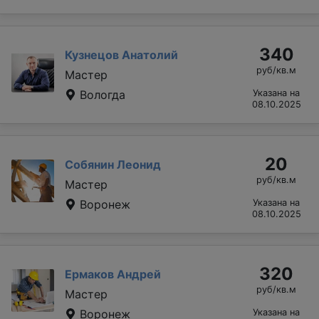
340
Кузнецов Анатолий
руб/кв.м
Мастер
Вологда
Указана на
08.10.2025
20
Собянин Леонид
руб/кв.м
Мастер
Воронеж
Указана на
08.10.2025
320
Ермаков Андрей
руб/кв.м
Мастер
Воронеж
Указана на