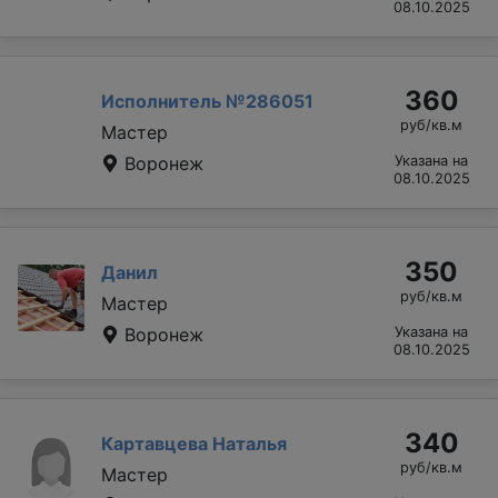
08.10.2025
360
Исполнитель №286051
руб/кв.м
Мастер
Воронеж
Указана на
08.10.2025
350
Данил
руб/кв.м
Мастер
Воронеж
Указана на
08.10.2025
340
Картавцева Наталья
руб/кв.м
Мастер