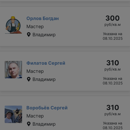
300
Орлов Богдан
руб/кв.м
Мастер
Владимир
Указана на
08.10.2025
310
Филатов Сергей
руб/кв.м
Мастер
Владимир
Указана на
08.10.2025
310
Воробьёв Сергей
руб/кв.м
Мастер
Владимир
Указана на
08.10.2025