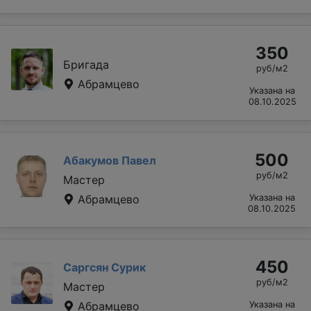
350
Бригада
руб/м2
Абрамцево
Указана на
08.10.2025
500
Абакумов Павел
руб/м2
Мастер
Абрамцево
Указана на
08.10.2025
450
Саргсян Сурик
руб/м2
Мастер
Абрамцево
Указана на