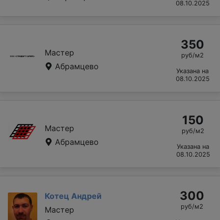
08.10.2025
350
Мастер
руб/м2
Абрамцево
Указана на
08.10.2025
150
Мастер
руб/м2
Абрамцево
Указана на
08.10.2025
300
Котец Андрей
руб/м2
Мастер