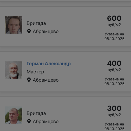
600
Бригада
руб/м2
Абрамцево
Указана на
08.10.2025
400
Герман Александр
руб/м2
Мастер
Абрамцево
Указана на
08.10.2025
300
Бригада
руб/м2
Абрамцево
Указана на
08.10.2025