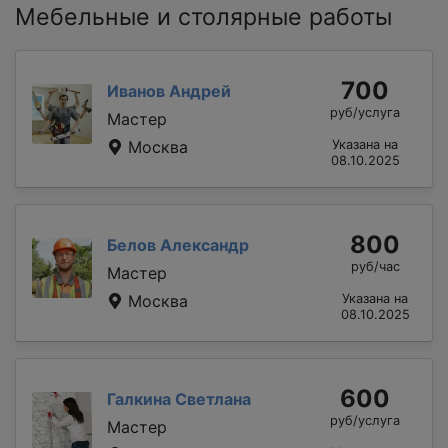
Мебельные и столярные работы
700
Иванов Андрей
руб/услуга
Мастер
Москва
Указана на
08.10.2025
800
Белов Александр
руб/час
Мастер
Москва
Указана на
08.10.2025
600
Галкина Светлана
руб/услуга
Мастер