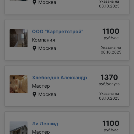
Москва
Указана на
08.10.2025
1100
ООО "Картретстрой"
руб/час
Компания
Москва
Указана на
08.10.2025
1370
Хлебоедов Александр
руб/услуга
Мастер
Москва
Указана на
08.10.2025
1100
Ли Леонид
руб/час
Мастер