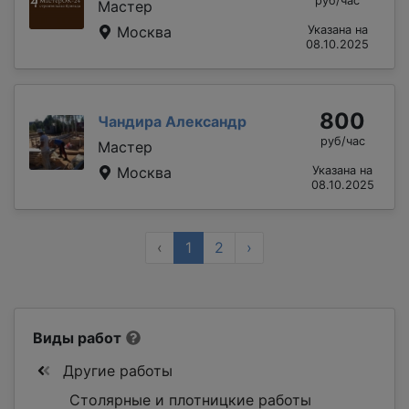
руб/час
Мастер
Москва
Указана на
08.10.2025
800
Чандира Александр
руб/час
Мастер
Москва
Указана на
08.10.2025
‹
1
2
›
Виды работ
Другие работы
Столярные и плотницкие работы