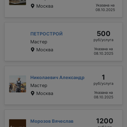
Москва
Указана на
08.10.2025
500
ПЕТРОСТРОЙ
руб/услуга
Мастер
Москва
Указана на
08.10.2025
1
Николаевич Александр
руб/услуга
Мастер
Москва
Указана на
08.10.2025
1200
Морозов Вячеслав