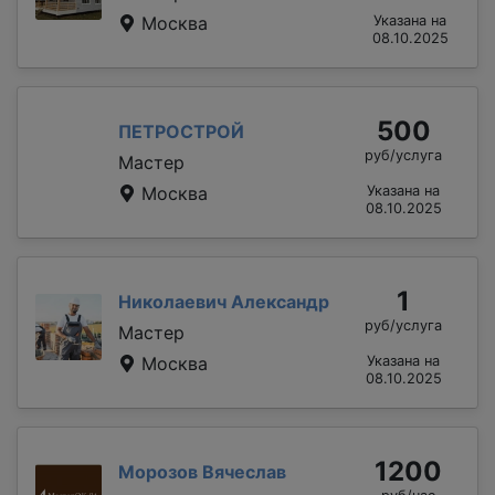
Москва
Указана на
08.10.2025
500
ПЕТРОСТРОЙ
руб/услуга
Мастер
Москва
Указана на
08.10.2025
1
Николаевич Александр
руб/услуга
Мастер
Москва
Указана на
08.10.2025
1200
Морозов Вячеслав