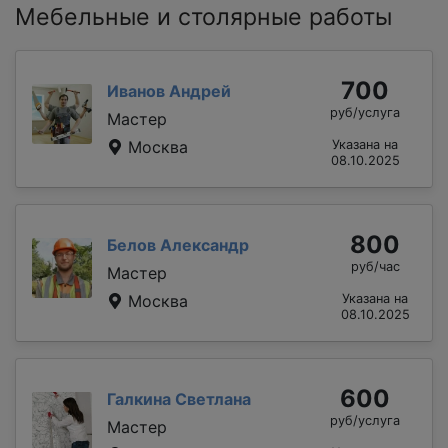
Мебельные и столярные работы
700
Иванов Андрей
руб/услуга
Мастер
Москва
Указана на
08.10.2025
800
Белов Александр
руб/час
Мастер
Москва
Указана на
08.10.2025
600
Галкина Светлана
руб/услуга
Мастер