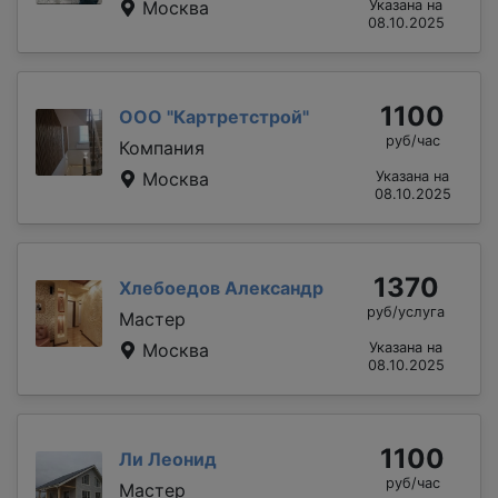
Москва
Указана на
08.10.2025
1100
ООО "Картретстрой"
руб/час
Компания
Москва
Указана на
08.10.2025
1370
Хлебоедов Александр
руб/услуга
Мастер
Москва
Указана на
08.10.2025
1100
Ли Леонид
руб/час
Мастер