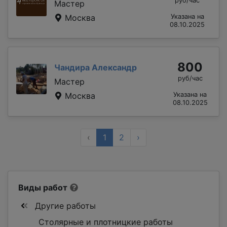
руб/час
Мастер
Москва
Указана на
08.10.2025
800
Чандира Александр
руб/час
Мастер
Москва
Указана на
08.10.2025
‹
1
2
›
Виды работ
Другие работы
Столярные и плотницкие работы