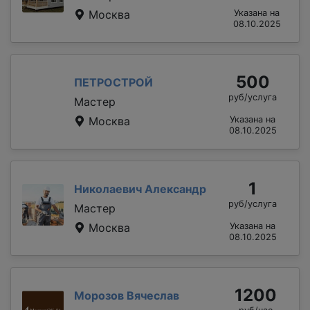
Москва
Указана на
08.10.2025
500
ПЕТРОСТРОЙ
руб/услуга
Мастер
Москва
Указана на
08.10.2025
1
Николаевич Александр
руб/услуга
Мастер
Москва
Указана на
08.10.2025
1200
Морозов Вячеслав