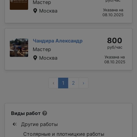
руб/час
Мастер
Москва
Указана на
08.10.2025
800
Чандира Александр
руб/час
Мастер
Москва
Указана на
08.10.2025
‹
1
2
›
Виды работ
Другие работы
Столярные и плотницкие работы