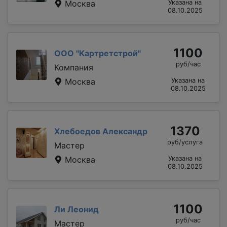
Москва
Указана на
08.10.2025
1100
ООО "Картретстрой"
руб/час
Компания
Москва
Указана на
08.10.2025
1370
Хлебоедов Александр
руб/услуга
Мастер
Москва
Указана на
08.10.2025
1100
Ли Леонид
руб/час
Мастер