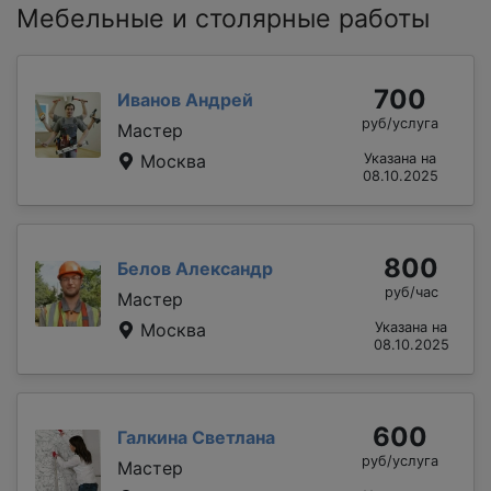
Мебельные и столярные работы
700
Иванов Андрей
руб/услуга
Мастер
Москва
Указана на
08.10.2025
800
Белов Александр
руб/час
Мастер
Москва
Указана на
08.10.2025
600
Галкина Светлана
руб/услуга
Мастер