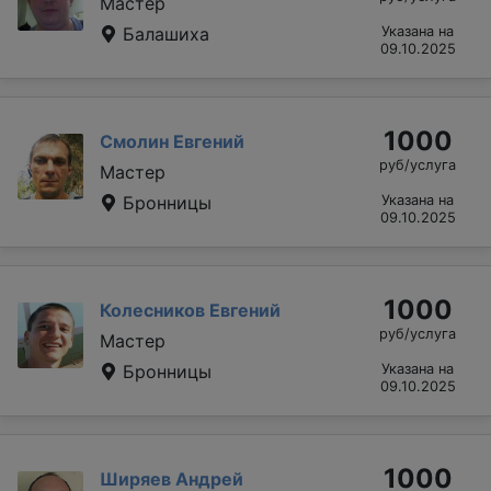
Мастер
Балашиха
Указана на
09.10.2025
1000
Смолин Евгений
руб/услуга
Мастер
Бронницы
Указана на
09.10.2025
1000
Колесников Евгений
руб/услуга
Мастер
Бронницы
Указана на
09.10.2025
1000
Ширяев Андрей