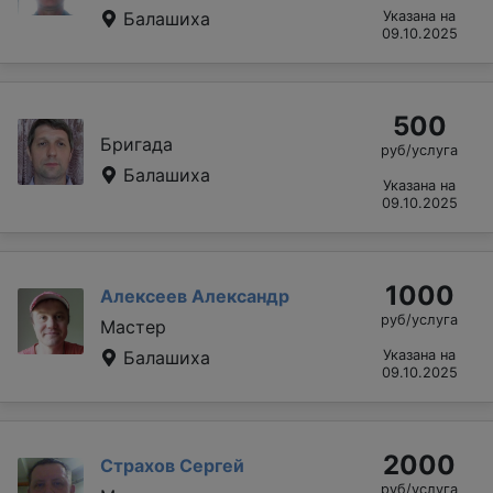
Балашиха
Указана на
09.10.2025
500
Бригада
руб/услуга
Балашиха
Указана на
09.10.2025
1000
Алексеев Александр
руб/услуга
Мастер
Балашиха
Указана на
09.10.2025
2000
Страхов Сергей
руб/услуга