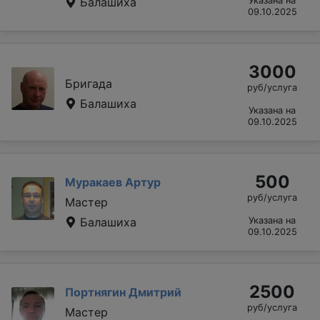
Балашиха
Указана на
09.10.2025
3000
Бригада
руб/услуга
Балашиха
Указана на
09.10.2025
500
Муракаев Артур
руб/услуга
Мастер
Балашиха
Указана на
09.10.2025
2500
Портнягин Дмитрий
руб/услуга
Мастер