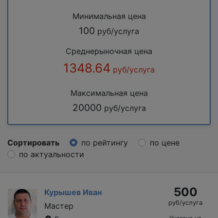
Минимальная цена
100
руб/услуга
Среднерыночная цена
1348.64
руб/услуга
Максимальная цена
20000
руб/услуга
Сортировать
по рейтингу
по цене
по актуальности
500
Курышев Иван
руб/услуга
Мастер