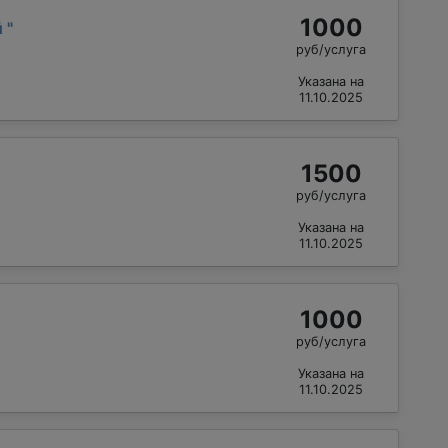
1000
й
"
руб/услуга
Указана на
11.10.2025
1500
руб/услуга
Указана на
11.10.2025
1000
руб/услуга
Указана на
11.10.2025