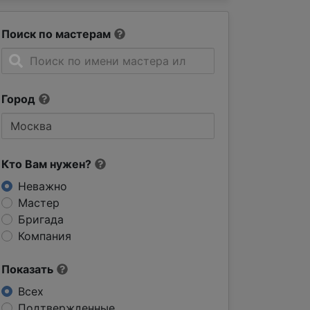
Поиск по мастерам
Город
Кто Вам нужен?
Неважно
Мастер
Бригада
Компания
Показать
Всех
Подтвержденные