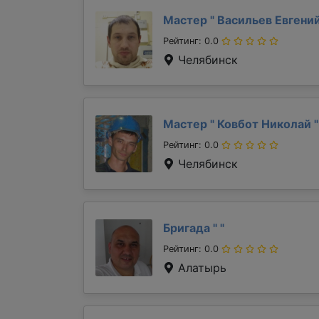
Мастер "
Васильев Евгени
Рейтинг: 0.0
Челябинск
Мастер "
Ковбот Николай
"
Рейтинг: 0.0
Челябинск
Бригада "
"
Рейтинг: 0.0
Алатырь