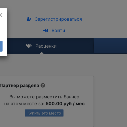
Зарегистрироваться
Войти
Расценки
Партнер раздела
Вы можете разместить баннер
на этом месте за:
500.00 руб / мес
Купить это место