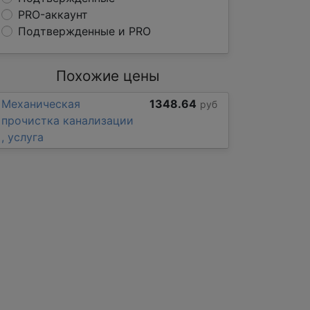
PRO-аккаунт
Подтвержденные и PRO
Похожие цены
Механическая
1348.64
руб
прочистка канализации
, услуга