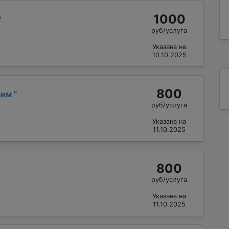
1000
"
руб/услуга
Указана на
10.10.2025
800
сим
"
руб/услуга
Указана на
11.10.2025
800
руб/услуга
Указана на
11.10.2025