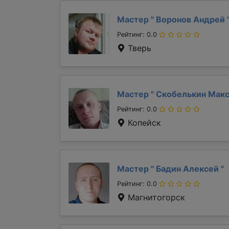
Мастер "
Воронов Андрей
Рейтинг: 0.0
Тверь
Мастер "
Скобелькин Мак
Рейтинг: 0.0
Копейск
Мастер "
Бадин Алексей
"
Рейтинг: 0.0
Магнитогорск