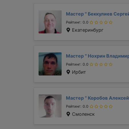
Мастер "
Беккулиев Серге
Рейтинг: 0.0
Екатеринбург
Мастер "
Нохрин Владими
Рейтинг: 0.0
Ирбит
Мастер "
Коробов Алексе
Рейтинг: 0.0
Смоленск