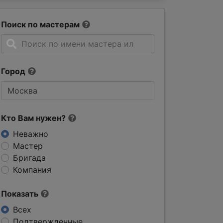
Поиск по мастерам
Город
Кто Вам нужен?
Неважно
Мастер
Бригада
Компания
Показать
Всех
Подтвержденные