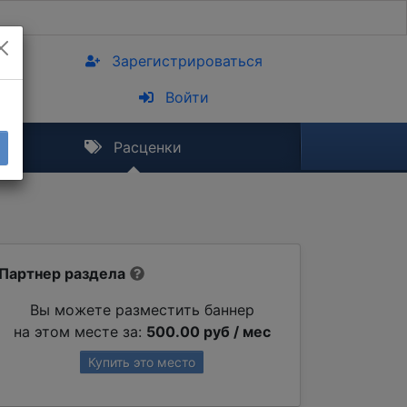
Зарегистрироваться
Войти
Расценки
Партнер раздела
Вы можете разместить баннер
на этом месте за:
500.00 руб / мес
Купить это место