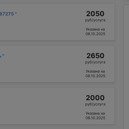
2050
87275
"
руб/услуга
Указана на
08.10.2025
2650
ь
"
руб/услуга
Указана на
08.10.2025
2000
руб/услуга
Указана на
08.10.2025