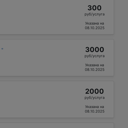
300
руб/услуга
Указана на
08.10.2025
3000
й
"
руб/услуга
Указана на
08.10.2025
2000
руб/услуга
Указана на
08.10.2025