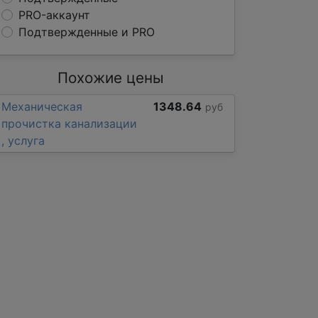
PRO-аккаунт
Подтвержденные и PRO
Похожие цены
Механическая
1348.64
руб
прочистка канализации
, услуга