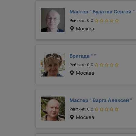
Мастер "
Булатов Сергей
"
Рейтинг: 0.0
Москва
Бригада "
"
Рейтинг: 0.0
Москва
Мастер "
Варга Алексей
"
Рейтинг: 0.0
Москва