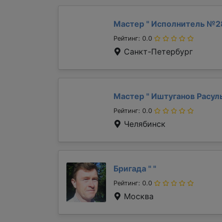
Мастер "
Исполнитель №2
Рейтинг: 0.0
Санкт-Петербург
Мастер "
Иштуганов Расул
Рейтинг: 0.0
Челябинск
Бригада "
"
Рейтинг: 0.0
Москва