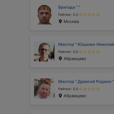
Бригада "
"
Рейтинг: 0.0
Москва
Мастер "
Ющенко Никола
Рейтинг: 0.0
Абрамцево
Мастер "
Дрангой Родион
"
Рейтинг: 0.0
Абрамцево