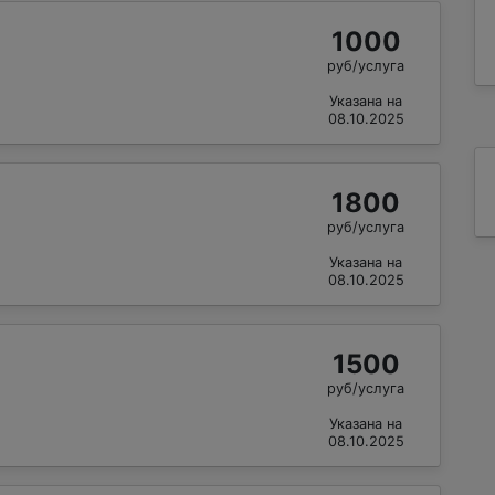
1000
руб/услуга
Указана на
08.10.2025
1800
руб/услуга
Указана на
08.10.2025
1500
руб/услуга
Указана на
08.10.2025