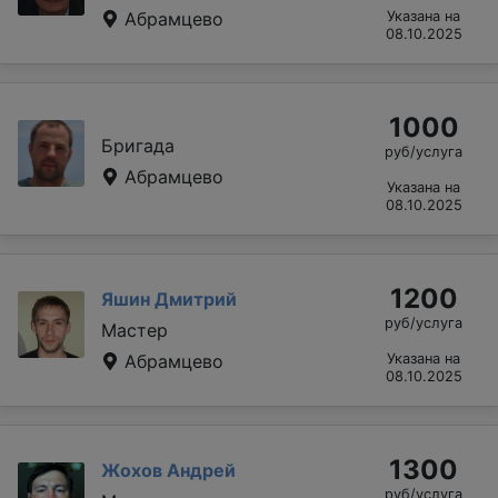
Абрамцево
Указана на
08.10.2025
1000
Бригада
руб/услуга
Абрамцево
Указана на
08.10.2025
1200
Яшин Дмитрий
руб/услуга
Мастер
Абрамцево
Указана на
08.10.2025
1300
Жохов Андрей
руб/услуга