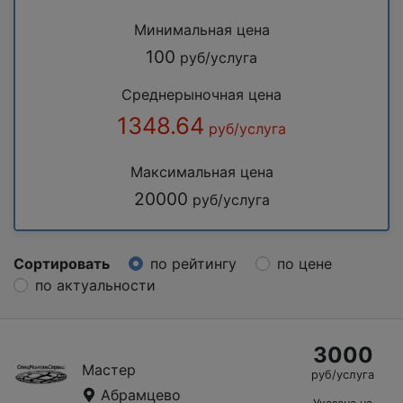
Минимальная цена
100
руб/услуга
Среднерыночная цена
1348.64
руб/услуга
Максимальная цена
20000
руб/услуга
Сортировать
по рейтингу
по цене
по актуальности
3000
Мастер
руб/услуга
Абрамцево