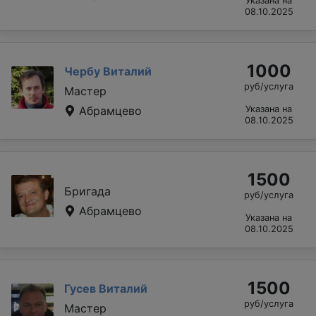
Указана на
08.10.2025
1000
Чербу Виталий
руб/услуга
Мастер
Абрамцево
Указана на
08.10.2025
1500
Бригада
руб/услуга
Абрамцево
Указана на
08.10.2025
1500
Гусев Виталий
руб/услуга
Мастер