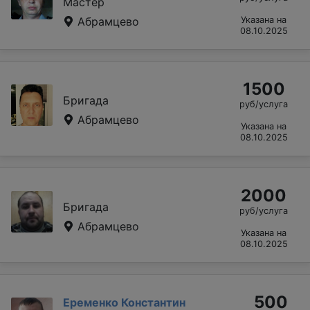
Мастер
Абрамцево
Указана на
08.10.2025
1500
Бригада
руб/услуга
Абрамцево
Указана на
08.10.2025
2000
Бригада
руб/услуга
Абрамцево
Указана на
08.10.2025
500
Еременко Константин