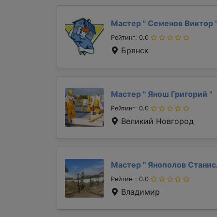
Мастер "
Семенов Виктор
Рейтинг: 0.0
Брянск
Мастер "
Янош Григорий
"
Рейтинг: 0.0
Великий Новгород
Мастер "
Янополов Стани
Рейтинг: 0.0
Владимир