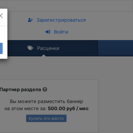
Зарегистрироваться
Войти
Расценки
Партнер раздела
Вы можете разместить баннер
на этом месте за:
500.00 руб / мес
Купить это место