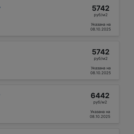
5742
"
руб/м2
Указана на
08.10.2025
5742
руб/м2
Указана на
08.10.2025
6442
"
руб/м2
Указана на
08.10.2025