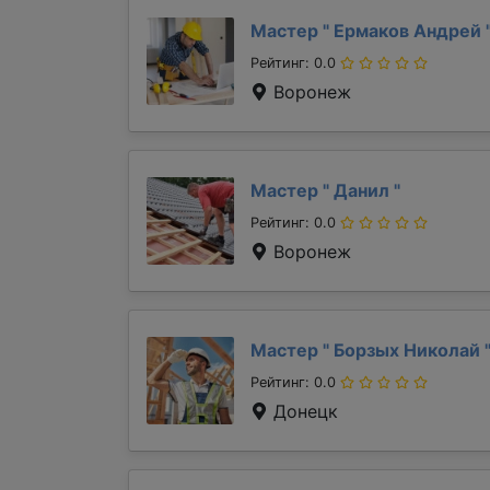
Мастер "
Ермаков Андрей
Рейтинг: 0.0
Воронеж
Мастер "
Данил
"
Рейтинг: 0.0
Воронеж
Мастер "
Борзых Николай
Рейтинг: 0.0
Донецк