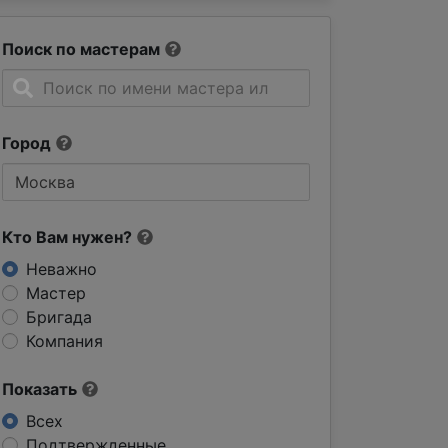
Поиск по мастерам
Город
Кто Вам нужен?
Неважно
Мастер
Бригада
Компания
Показать
Всех
Подтвержденные