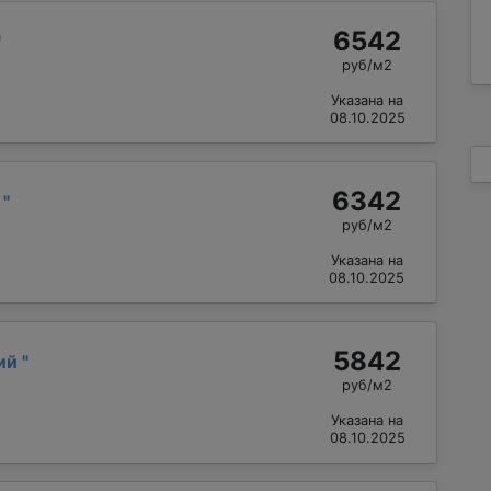
6542
"
руб/м2
Указана на
08.10.2025
6342
й
"
руб/м2
Указана на
08.10.2025
5842
лий
"
руб/м2
Указана на
08.10.2025