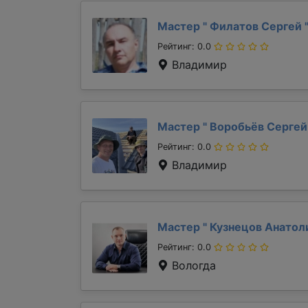
Мастер "
Филатов Сергей
Рейтинг: 0.0
Владимир
Мастер "
Воробьёв Серге
Рейтинг: 0.0
Владимир
Мастер "
Кузнецов Анато
Рейтинг: 0.0
Вологда