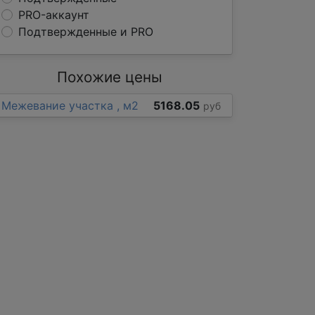
PRO-аккаунт
Подтвержденные и PRO
Похожие цены
Межевание участка , м2
5168.05
руб