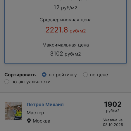
12
руб/м2
Среднерыночная цена
2221.8
руб/м2
Максимальная цена
3102
руб/м2
Сортировать
по рейтингу
по цене
по актуальности
1902
Петров Михаил
руб/м2
Мастер
Москва
Указана на
08.10.2025