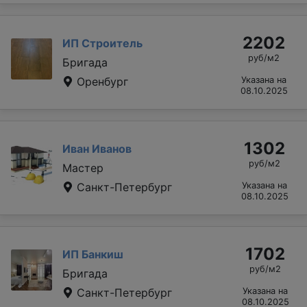
2202
ИП Строитель
руб/м2
Бригада
Оренбург
Указана на
08.10.2025
1302
Иван Иванов
руб/м2
Мастер
Санкт-Петербург
Указана на
08.10.2025
1702
ИП Банкиш
руб/м2
Бригада
Санкт-Петербург
Указана на
08.10.2025