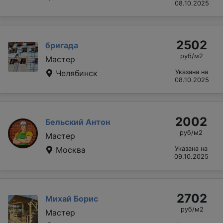
08.10.2025
2502
бригада
руб/м2
Мастер
Челябинск
Указана на
08.10.2025
2002
Бельский Антон
руб/м2
Мастер
Москва
Указана на
09.10.2025
2702
Михай Борис
руб/м2
Мастер