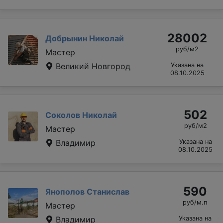
28002
Добрынин Николай
руб/м2
Мастер
Великий Новгород
Указана на
08.10.2025
502
Соколов Николай
руб/м2
Мастер
Владимир
Указана на
08.10.2025
590
Янополов Станислав
руб/м.п
Мастер
Владимир
Указана на