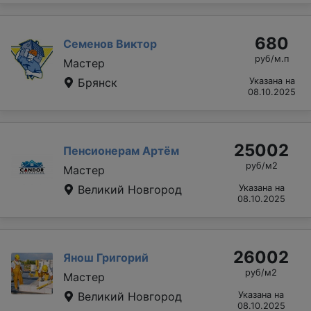
680
Семенов Виктор
руб/м.п
Мастер
Брянск
Указана на
08.10.2025
25002
Пенсионерам Артём
руб/м2
Мастер
Великий Новгород
Указана на
08.10.2025
26002
Янош Григорий
руб/м2
Мастер
Великий Новгород
Указана на
08.10.2025