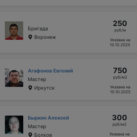
250
Бригада
руб/м
Воронеж
Указана на
10.10.2025
750
Агафонов Евгений
руб/м2
Мастер
Иркутск
Указана на
10.10.2025
300
Быркин Алексей
руб/м2
Мастер
Болхов
Указана на