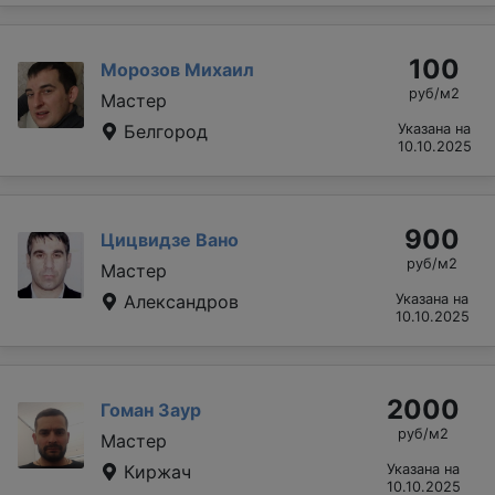
100
Морозов Михаил
руб/м2
Мастер
Белгород
Указана на
10.10.2025
900
Цицвидзе Вано
руб/м2
Мастер
Александров
Указана на
10.10.2025
2000
Гоман Заур
руб/м2
Мастер
Киржач
Указана на
10.10.2025