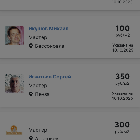
10.10.2025
100
Якушов Михаил
руб/м2
Мастер
Бессоновка
Указана на
10.10.2025
350
Игнатьев Сергей
руб/м2
Мастер
Пенза
Указана на
10.10.2025
300
Мастер
руб/м2
Арсеньев