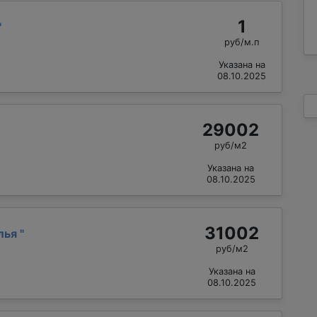
1
"
руб/м.п
Указана на
08.10.2025
29002
руб/м2
Указана на
08.10.2025
31002
лья
"
руб/м2
Указана на
08.10.2025