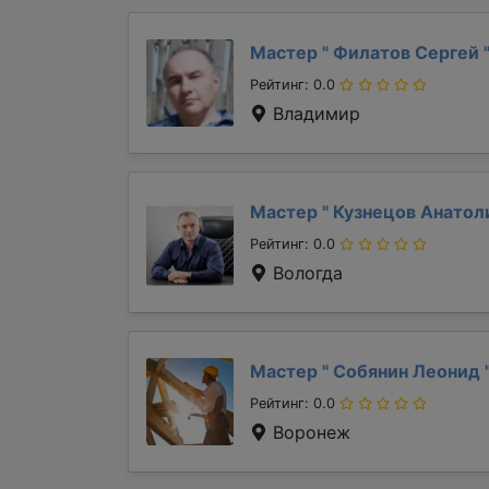
Мастер "
Филатов Сергей
Рейтинг: 0.0
Владимир
Мастер "
Кузнецов Анато
Рейтинг: 0.0
Вологда
Мастер "
Собянин Леонид
Рейтинг: 0.0
Воронеж