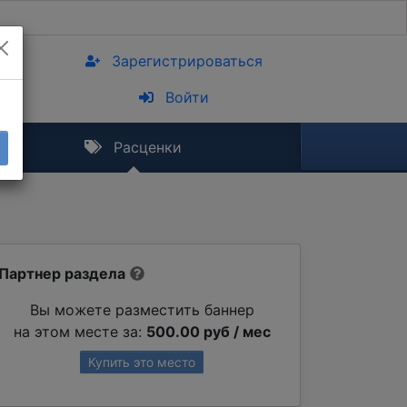
Зарегистрироваться
Войти
Расценки
Партнер раздела
Вы можете разместить баннер
на этом месте за:
500.00 руб / мес
Купить это место