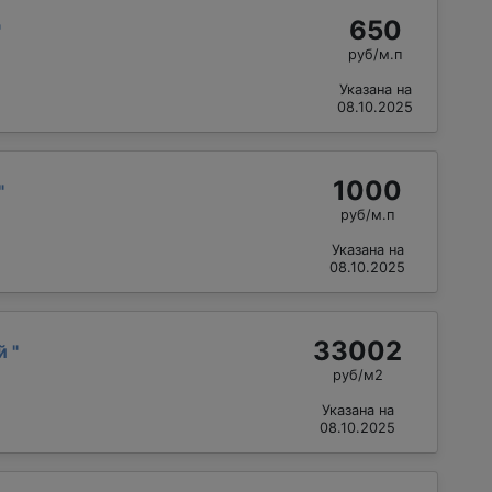
650
"
руб/м.п
Указана на
08.10.2025
1000
"
руб/м.п
Указана на
08.10.2025
33002
ий
"
руб/м2
Указана на
08.10.2025