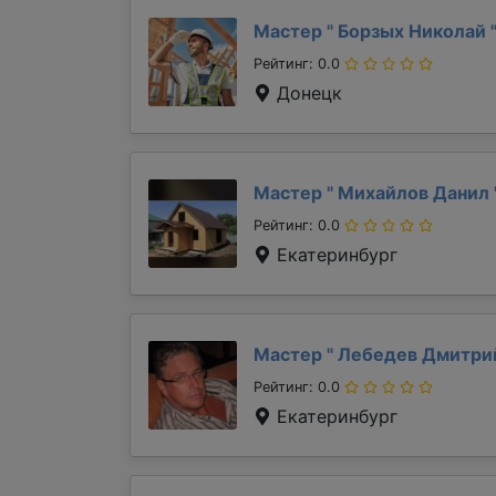
Мастер "
Борзых Николай
Рейтинг: 0.0
Донецк
Мастер "
Михайлов Данил
Рейтинг: 0.0
Екатеринбург
Мастер "
Лебедев Дмитр
Рейтинг: 0.0
Екатеринбург