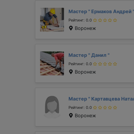
Мастер "
Ермаков Андрей
Рейтинг: 0.0
Воронеж
Мастер "
Данил
"
Рейтинг: 0.0
Воронеж
Мастер "
Картавцева Ната
Рейтинг: 0.0
Воронеж