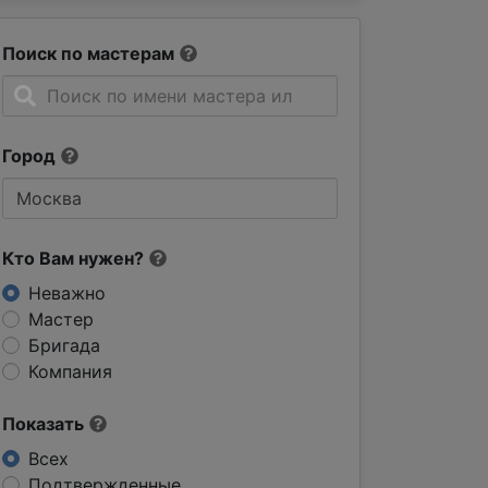
Поиск по мастерам
Город
Кто Вам нужен?
Неважно
Мастер
Бригада
Компания
Показать
Всех
Подтвержденные