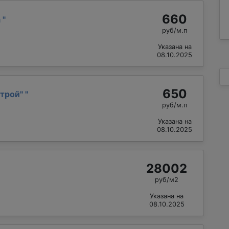
660
а
"
руб/м.п
Указана на
08.10.2025
650
трой"
"
руб/м.п
Указана на
08.10.2025
28002
руб/м2
Указана на
08.10.2025