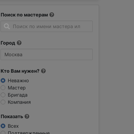
Поиск по мастерам
Город
Кто Вам нужен?
Неважно
Мастер
Бригада
Компания
Показать
Всех
Подтвержденные