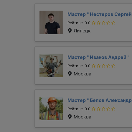
Мастер "
Нестеров Серге
Рейтинг: 0.0
Липецк
Мастер "
Иванов Андрей
"
Рейтинг: 0.0
Москва
Мастер "
Белов Александ
Рейтинг: 0.0
Москва