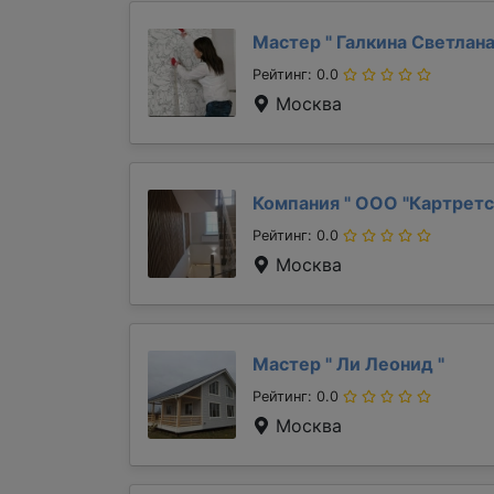
Мастер "
Галкина Светлан
Рейтинг: 0.0
Москва
Компания "
ООО "Картретс
Рейтинг: 0.0
Москва
Мастер "
Ли Леонид
"
Рейтинг: 0.0
Москва