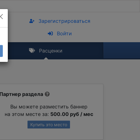
Зарегистрироваться
Войти
Расценки
Партнер раздела
Вы можете разместить баннер
на этом месте за:
500.00 руб / мес
Купить это место