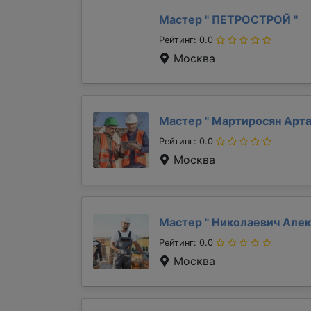
Мастер "
ПЕТРОСТРОЙ
"
Рейтинг: 0.0
Москва
Мастер "
Мартиросян Арт
Рейтинг: 0.0
Москва
Мастер "
Николаевич Але
Рейтинг: 0.0
Москва