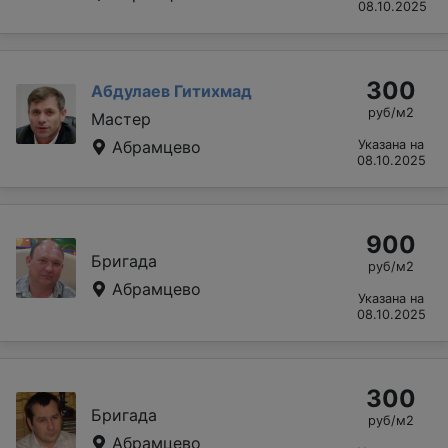
08.10.2025
300
Абдулаев Гитихмад
руб/м2
Мастер
Абрамцево
Указана на
08.10.2025
900
Бригада
руб/м2
Абрамцево
Указана на
08.10.2025
300
Бригада
руб/м2
Абрамцево