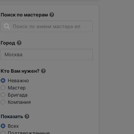
Поиск по мастерам
Город
Кто Вам нужен?
Неважно
Мастер
Бригада
Компания
Показать
Всех
Подтвержденные