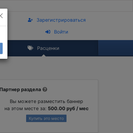
Зарегистрироваться
Войти
Расценки
Партнер раздела
Вы можете разместить баннер
на этом месте за:
500.00 руб / мес
Купить это место