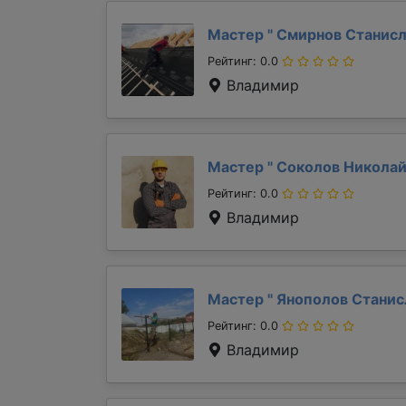
Мастер "
Смирнов Станис
Рейтинг: 0.0
Владимир
Мастер "
Соколов Никола
Рейтинг: 0.0
Владимир
Мастер "
Янополов Стани
Рейтинг: 0.0
Владимир