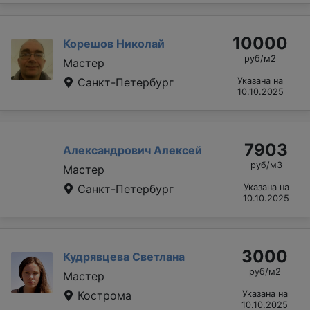
10000
Корешов Николай
руб/м2
Мастер
Санкт-Петербург
Указана на
10.10.2025
7903
Александрович Алексей
руб/м3
Мастер
Санкт-Петербург
Указана на
10.10.2025
3000
Кудрявцева Светлана
руб/м2
Мастер
Кострома
Указана на
10.10.2025