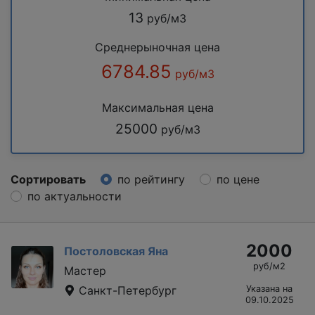
13
руб/м3
Среднерыночная цена
6784.85
руб/м3
Максимальная цена
25000
руб/м3
Сортировать
по рейтингу
по цене
по актуальности
2000
Постоловская Яна
руб/м2
Мастер
Санкт-Петербург
Указана на
09.10.2025