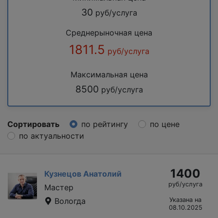
30
руб/услуга
Среднерыночная цена
1811.5
руб/услуга
Максимальная цена
8500
руб/услуга
Сортировать
по рейтингу
по цене
по актуальности
1400
Кузнецов Анатолий
руб/услуга
Мастер
Вологда
Указана на
08.10.2025