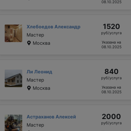
08.10.2025
1520
Хлебоедов Александр
руб/услуга
Мастер
Москва
Указана на
08.10.2025
840
Ли Леонид
руб/услуга
Мастер
Москва
Указана на
08.10.2025
2000
Астраханов Алексей
руб/услуга
Мастер