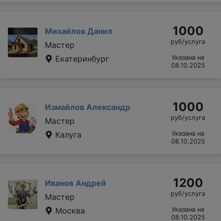
1000
Михайлов Данил
руб/услуга
Мастер
Екатеринбург
Указана на
08.10.2025
1000
Измайлов Александр
руб/услуга
Мастер
Калуга
Указана на
08.10.2025
1200
Иванов Андрей
руб/услуга
Мастер
Москва
Указана на
08.10.2025