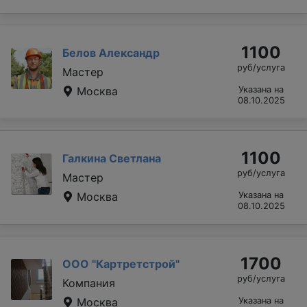
1100
Белов Александр
руб/услуга
Мастер
Москва
Указана на
08.10.2025
1100
Галкина Светлана
руб/услуга
Мастер
Москва
Указана на
08.10.2025
1700
ООО "Картретстрой"
руб/услуга
Компания
Москва
Указана на