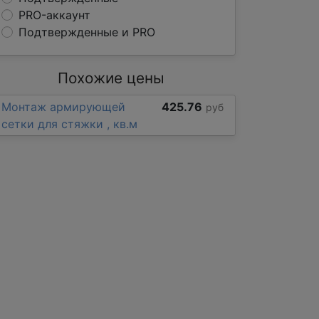
PRO-аккаунт
Подтвержденные и PRO
Похожие цены
Монтаж армирующей
425.76
руб
сетки для стяжки , кв.м