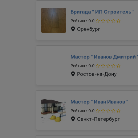
Бригада "
ИП Строитель
"
Рейтинг: 0.0
Оренбург
Мастер "
Иванов Дмитрий
Рейтинг: 0.0
Ростов-на-Дону
Мастер "
Иван Иванов
"
Рейтинг: 0.0
Санкт-Петербург