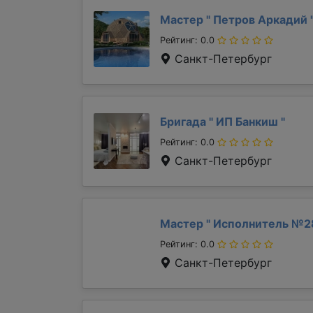
Мастер "
Петров Аркадий
Рейтинг: 0.0
Санкт-Петербург
Бригада "
ИП Банкиш
"
Рейтинг: 0.0
Санкт-Петербург
Мастер "
Исполнитель №2
Рейтинг: 0.0
Санкт-Петербург