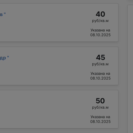
40
ав
"
руб/кв.м
Указана на
08.10.2025
45
ндр
"
руб/кв.м
Указана на
08.10.2025
50
руб/кв.м
Указана на
08.10.2025