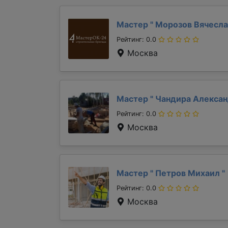
Мастер "
Морозов Вячесл
Рейтинг: 0.0
Москва
Мастер "
Чандира Алекса
Рейтинг: 0.0
Москва
Мастер "
Петров Михаил
"
Рейтинг: 0.0
Москва