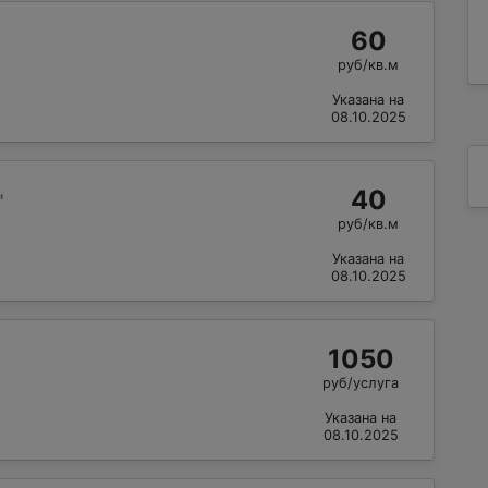
60
руб/кв.м
Указана на
08.10.2025
40
"
руб/кв.м
Указана на
08.10.2025
1050
руб/услуга
Указана на
08.10.2025