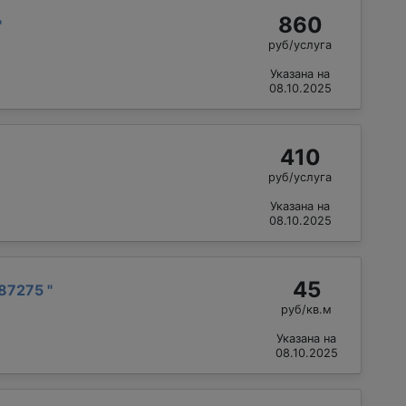
860
"
руб/услуга
Указана на
08.10.2025
410
руб/услуга
Указана на
08.10.2025
45
87275
"
руб/кв.м
Указана на
08.10.2025