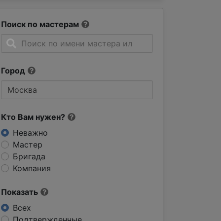
Поиск по мастерам
Город
Кто Вам нужен?
Неважно
Мастер
Бригада
Компания
Показать
Всех
Подтвержденные