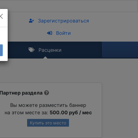
Зарегистрироваться
Войти
Расценки
Партнер раздела
Вы можете разместить баннер
на этом месте за:
500.00 руб / мес
Купить это место