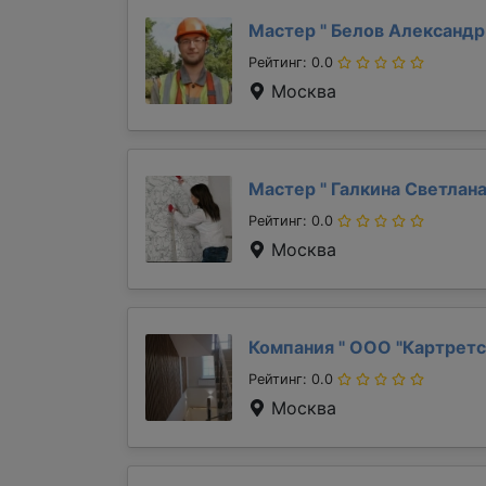
Мастер "
Белов Александ
Рейтинг: 0.0
Москва
Мастер "
Галкина Светлан
Рейтинг: 0.0
Москва
Компания "
ООО "Картретс
Рейтинг: 0.0
Москва