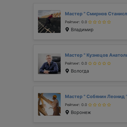
Мастер "
Смирнов Станис
Рейтинг: 0.0
Владимир
Мастер "
Кузнецов Анато
Рейтинг: 0.0
Вологда
Мастер "
Собянин Леонид
Рейтинг: 0.0
Воронеж