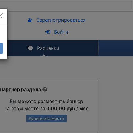
Зарегистрироваться
Войти
Расценки
Партнер раздела
Вы можете разместить баннер
на этом месте за:
500.00 руб / мес
Купить это место