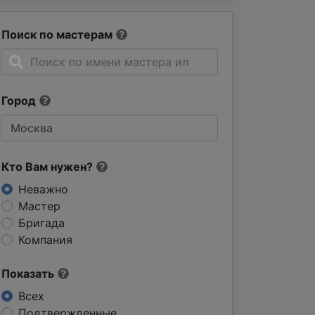
Поиск по мастерам
Город
Кто Вам нужен?
Неважно
Мастер
Бригада
Компания
Показать
Всех
Подтвержденные