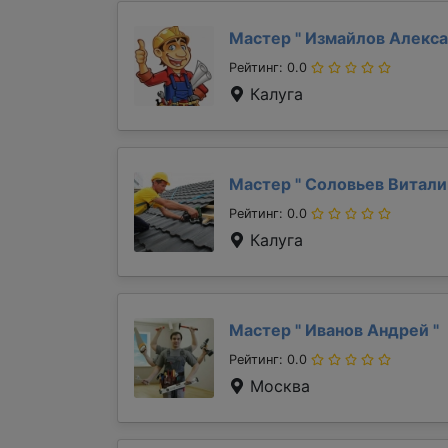
Мастер "
Измайлов Алекс
Рейтинг: 0.0
Калуга
Мастер "
Соловьев Витал
Рейтинг: 0.0
Калуга
Мастер "
Иванов Андрей
"
Рейтинг: 0.0
Москва