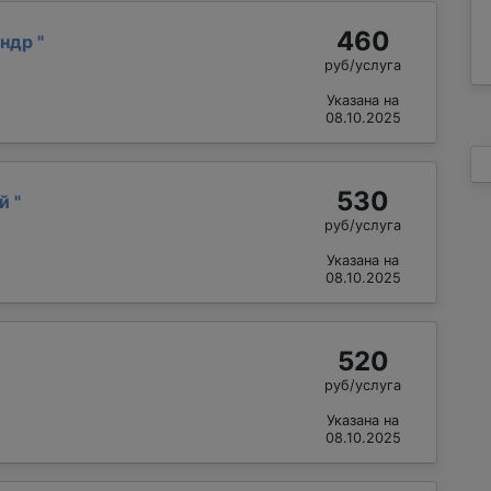
460
андр
"
руб/услуга
Указана на
08.10.2025
530
ий
"
руб/услуга
Указана на
08.10.2025
520
руб/услуга
Указана на
08.10.2025