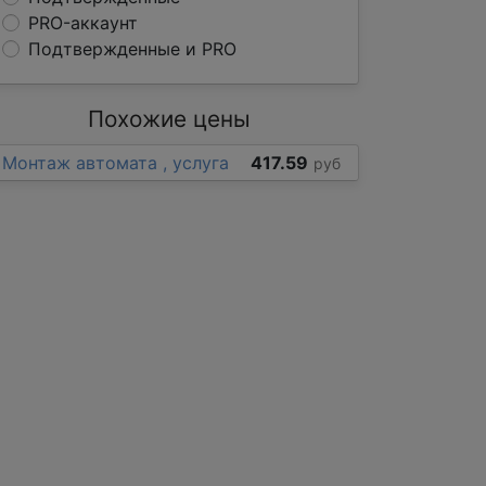
PRO-аккаунт
Подтвержденные и PRO
Похожие цены
Монтаж автомата , услуга
417.59
руб