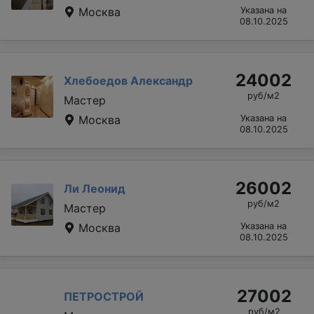
Москва
Указана на
08.10.2025
24002
Хлебоедов Александр
руб/м2
Мастер
Москва
Указана на
08.10.2025
26002
Ли Леонид
руб/м2
Мастер
Москва
Указана на
08.10.2025
27002
ПЕТРОСТРОЙ
руб/м2