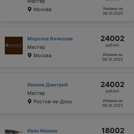
Мастер
Москва
Указана на
08.10.2025
24002
Морозов Вячеслав
руб/м2
Мастер
Москва
Указана на
08.10.2025
24002
Иванов Дмитрий
руб/м2
Мастер
Ростов-на-Дону
Указана на
08.10.2025
18002
Иван Иванов