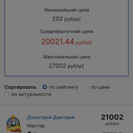
Минимальная цена
202
руб/м2
Среднерыночная цена
20021.44
руб/м2
Максимальная цена
27002
руб/м2
Сортировать
по рейтингу
по цене
по актуальности
21002
Домстрой Дмитрий
руб/м2
Мастер