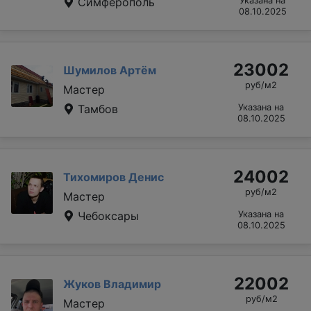
Симферополь
Указана на
08.10.2025
23002
Шумилов Артём
руб/м2
Мастер
Тамбов
Указана на
08.10.2025
24002
Тихомиров Денис
руб/м2
Мастер
Чебоксары
Указана на
08.10.2025
22002
Жуков Владимир
руб/м2
Мастер