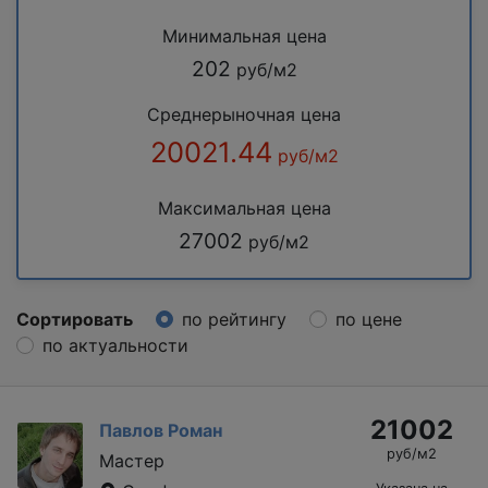
Минимальная цена
202
руб/м2
Среднерыночная цена
20021.44
руб/м2
Максимальная цена
27002
руб/м2
Сортировать
по рейтингу
по цене
по актуальности
21002
Павлов Роман
руб/м2
Мастер