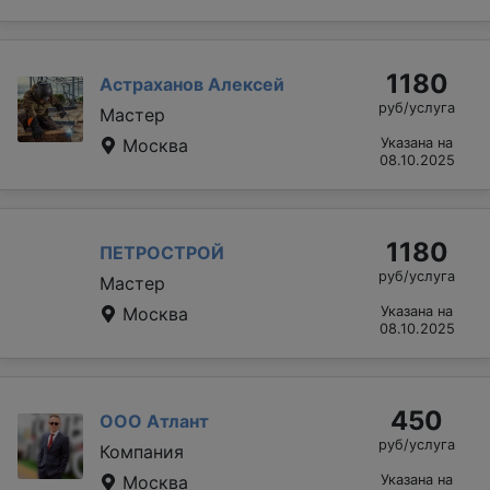
1180
Астраханов Алексей
руб/услуга
Мастер
Москва
Указана на
08.10.2025
1180
ПЕТРОСТРОЙ
руб/услуга
Мастер
Москва
Указана на
08.10.2025
450
ООО Атлант
руб/услуга
Компания
Москва
Указана на