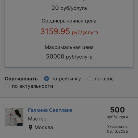
20
руб/услуга
Среднерыночная цена
3159.95
руб/услуга
Максимальная цена
50000
руб/услуга
Сортировать
по рейтингу
по цене
по актуальности
500
Галкина Светлана
руб/услуга
Мастер
Москва
Указана на
08.10.2025