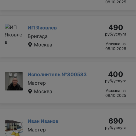
08.10.2025
490
ИП Яковлев
руб/услуга
Бригада
Москва
Указана на
08.10.2025
400
Исполнитель №300533
руб/услуга
Мастер
Москва
Указана на
08.10.2025
690
Иван Иванов
руб/услуга
Мастер