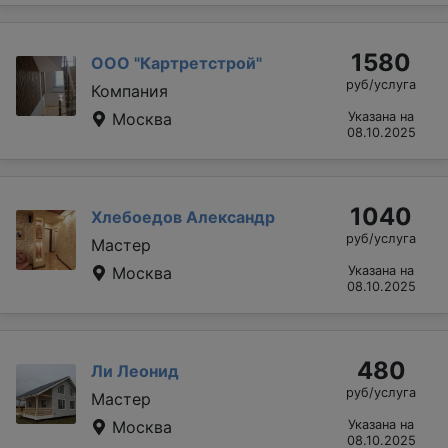
1580
ООО "Картретстрой"
руб/услуга
Компания
Москва
Указана на
08.10.2025
1040
Хлебоедов Александр
руб/услуга
Мастер
Москва
Указана на
08.10.2025
480
Ли Леонид
руб/услуга
Мастер
Москва
Указана на
08.10.2025