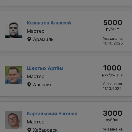
5000
Казанцев Алексей
руб/шт.
Мастер
Арамиль
Указана на
10.10.2025
1000
Шестых Артём
руб/услуга
Мастер
Алексин
Указана на
11.10.2025
3000
Каргальский Евгений
руб/шт.
Мастер
Хабаровск
Указана на