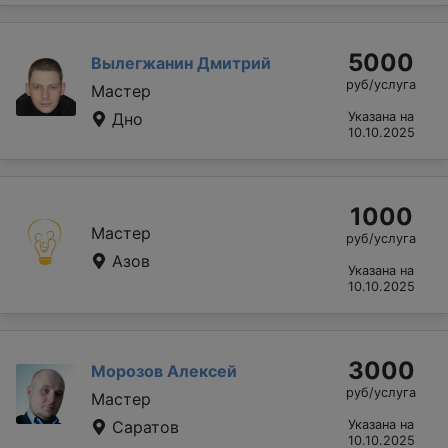
5000
Вылегжанин Дмитрий
руб/услуга
Мастер
Дно
Указана на
10.10.2025
1000
Мастер
руб/услуга
Азов
Указана на
10.10.2025
3000
Морозов Алексей
руб/услуга
Мастер
Саратов
Указана на
10.10.2025