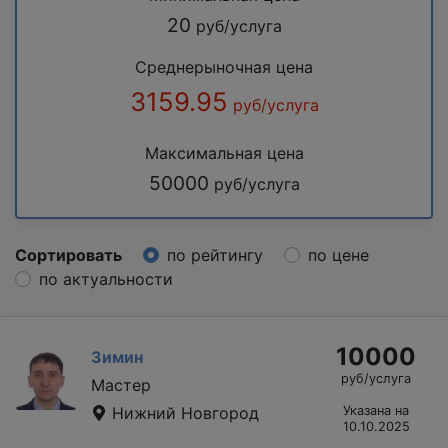
20
руб/услуга
Среднерыночная цена
3159.95
руб/услуга
Максимальная цена
50000
руб/услуга
Сортировать
по рейтингу
по цене
по актуальности
10000
Зимин
руб/услуга
Мастер
Нижний Новгород
Указана на
10.10.2025