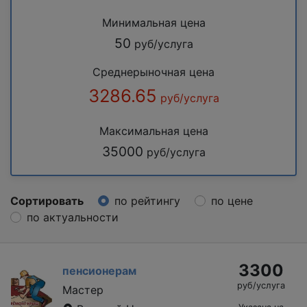
Минимальная цена
50
руб/услуга
Среднерыночная цена
3286.65
руб/услуга
Максимальная цена
35000
руб/услуга
Сортировать
по рейтингу
по цене
по актуальности
3300
пенсионерам
руб/услуга
Мастер