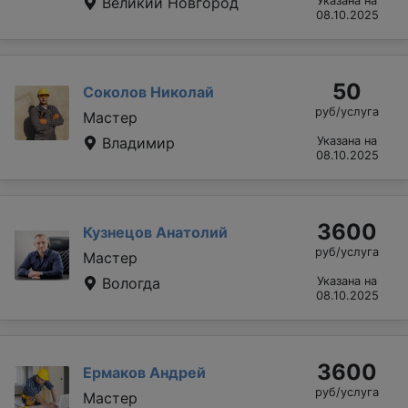
Великий Новгород
Указана на
08.10.2025
50
Соколов Николай
руб/услуга
Мастер
Владимир
Указана на
08.10.2025
3600
Кузнецов Анатолий
руб/услуга
Мастер
Вологда
Указана на
08.10.2025
3600
Ермаков Андрей
руб/услуга
Мастер