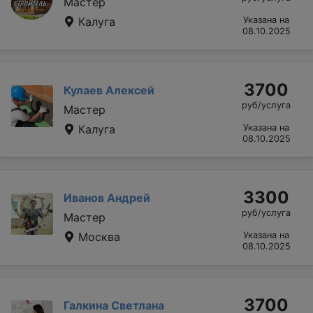
Мастер
Калуга
Указана на
08.10.2025
3700
Кулаев Алексей
руб/услуга
Мастер
Калуга
Указана на
08.10.2025
3300
Иванов Андрей
руб/услуга
Мастер
Москва
Указана на
08.10.2025
3700
Галкина Светлана