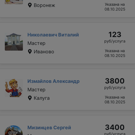
Воронеж
Указана на
08.10.2025
123
Николаевич Виталий
руб/услуга
Мастер
Иваново
Указана на
08.10.2025
3800
Измайлов Александр
руб/услуга
Мастер
Калуга
Указана на
08.10.2025
3400
Мизинцев Сергей
руб/услуга