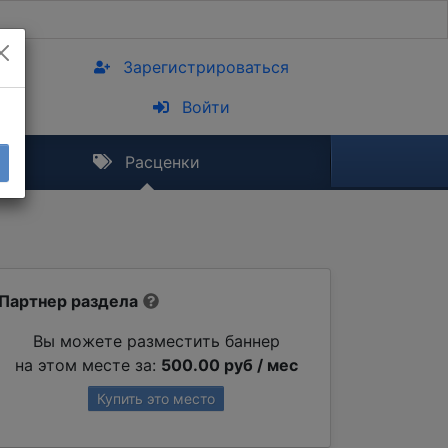
Зарегистрироваться
Войти
Расценки
Партнер раздела
Вы можете разместить баннер
на этом месте за:
500.00 руб / мес
Купить это место