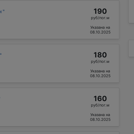
190
н
"
руб/пог.м
Указана на
08.10.2025
180
"
руб/пог.м
Указана на
08.10.2025
160
"
руб/пог.м
Указана на
08.10.2025