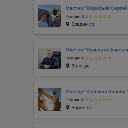
Мастер "
Воробьёв Серге
Рейтинг: 0.0
Владимир
Мастер "
Кузнецов Анато
Рейтинг: 0.0
Вологда
Мастер "
Собянин Леонид
Рейтинг: 0.0
Воронеж