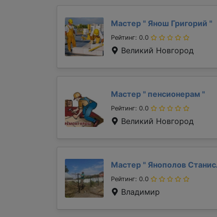
Мастер "
Янош Григорий
"
Рейтинг: 0.0
Великий Новгород
Мастер "
пенсионерам
"
Рейтинг: 0.0
Великий Новгород
Мастер "
Янополов Стани
Рейтинг: 0.0
Владимир