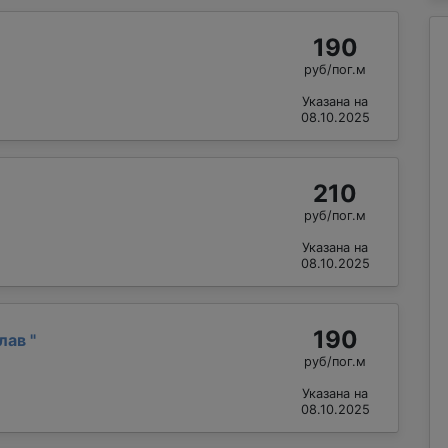
190
руб/пог.м
Указана на
08.10.2025
210
руб/пог.м
Указана на
08.10.2025
190
слав
"
руб/пог.м
Указана на
08.10.2025