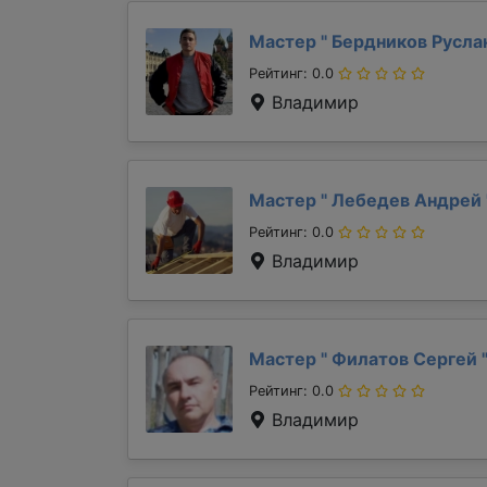
Мастер "
Бердников Русла
Рейтинг: 0.0
Владимир
Мастер "
Лебедев Андрей
Рейтинг: 0.0
Владимир
Мастер "
Филатов Сергей
Рейтинг: 0.0
Владимир