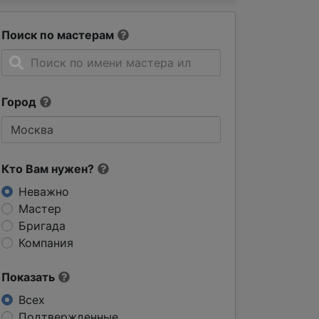
Поиск по мастерам
Город
Кто Вам нужен?
Неважно
Мастер
Бригада
Компания
Показать
Всех
Подтвержденные