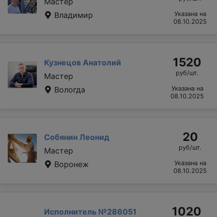
Мастер
Владимир
Указана на
08.10.2025
1520
Кузнецов Анатолий
руб/шт.
Мастер
Вологда
Указана на
08.10.2025
20
Собянин Леонид
руб/шт.
Мастер
Воронеж
Указана на
08.10.2025
1020
Исполнитель №286051