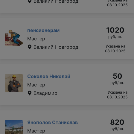
Великий Новгород
Указана на
08.10.2025
1020
пенсионерам
руб/шт.
Мастер
Великий Новгород
Указана на
08.10.2025
50
Соколов Николай
руб/шт.
Мастер
Владимир
Указана на
08.10.2025
820
Янополов Станислав
руб/шт.
Мастер