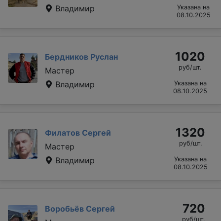
Владимир
Указана на
08.10.2025
1020
Бердников Руслан
руб/шт.
Мастер
Владимир
Указана на
08.10.2025
1320
Филатов Сергей
руб/шт.
Мастер
Владимир
Указана на
08.10.2025
720
Воробьёв Сергей
руб/шт.