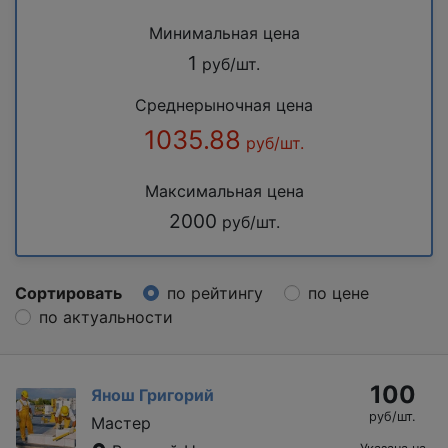
Минимальная цена
1
руб/шт.
Среднерыночная цена
1035.88
руб/шт.
Максимальная цена
2000
руб/шт.
Сортировать
по рейтингу
по цене
по актуальности
100
Янош Григорий
руб/шт.
Мастер