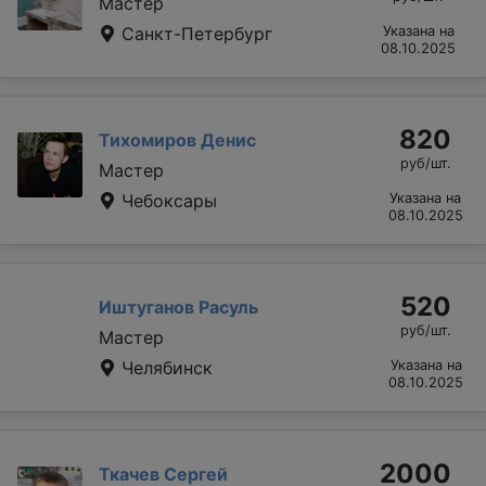
Мастер
Санкт-Петербург
Указана на
08.10.2025
820
Тихомиров Денис
руб/шт.
Мастер
Чебоксары
Указана на
08.10.2025
520
Иштуганов Расуль
руб/шт.
Мастер
Челябинск
Указана на
08.10.2025
2000
Ткачев Сергей