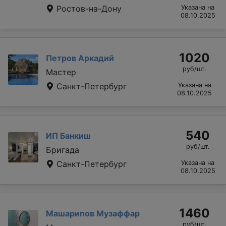
Ростов-на-Дону
Указана на
08.10.2025
1020
Петров Аркадий
руб/шт.
Мастер
Санкт-Петербург
Указана на
08.10.2025
540
ИП Банкиш
руб/шт.
Бригада
Санкт-Петербург
Указана на
08.10.2025
1460
Машарипов Музаффар
руб/шт.