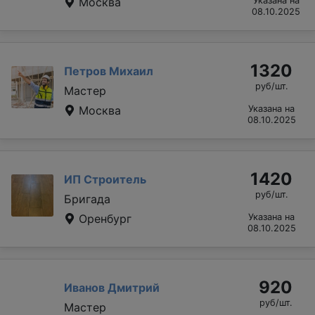
Москва
Указана на
08.10.2025
1320
Петров Михаил
руб/шт.
Мастер
Москва
Указана на
08.10.2025
1420
ИП Строитель
руб/шт.
Бригада
Оренбург
Указана на
08.10.2025
920
Иванов Дмитрий
руб/шт.
Мастер