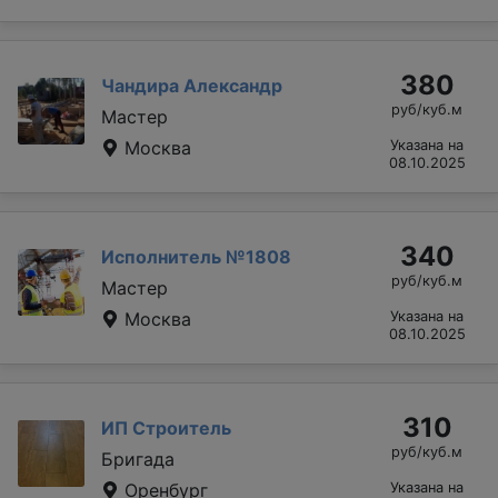
380
Чандира Александр
руб/куб.м
Мастер
Москва
Указана на
08.10.2025
340
Исполнитель №1808
руб/куб.м
Мастер
Москва
Указана на
08.10.2025
310
ИП Строитель
руб/куб.м
Бригада
Оренбург
Указана на