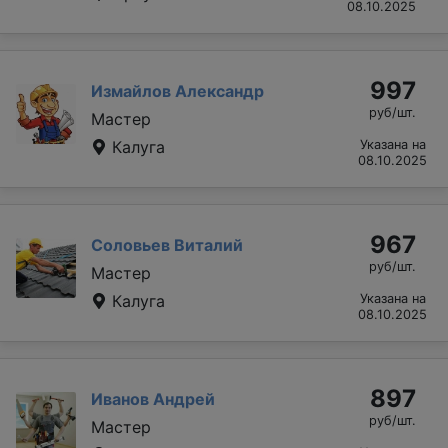
08.10.2025
997
Измайлов Александр
руб/шт.
Мастер
Калуга
Указана на
08.10.2025
967
Соловьев Виталий
руб/шт.
Мастер
Калуга
Указана на
08.10.2025
897
Иванов Андрей
руб/шт.
Мастер