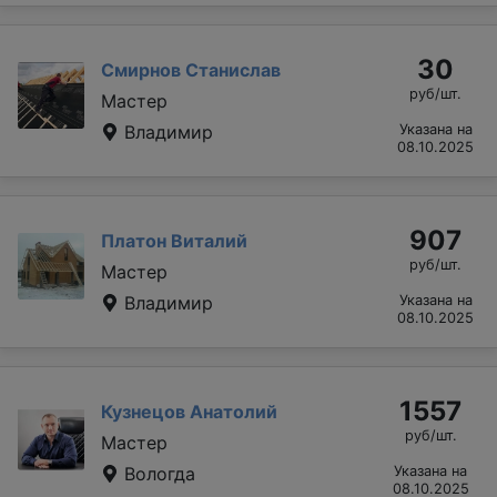
30
Смирнов Станислав
руб/шт.
Мастер
Владимир
Указана на
08.10.2025
907
Платон Виталий
руб/шт.
Мастер
Владимир
Указана на
08.10.2025
1557
Кузнецов Анатолий
руб/шт.
Мастер
Вологда
Указана на
08.10.2025