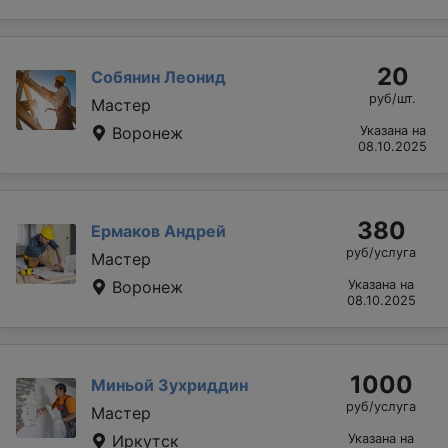
20
Собянин Леонид
руб/шт.
Мастер
Воронеж
Указана на
08.10.2025
380
Ермаков Андрей
руб/услуга
Мастер
Воронеж
Указана на
08.10.2025
1000
Миньой Зухриддин
руб/услуга
Мастер
Иркутск
Указана на