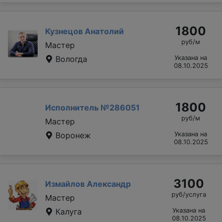
1800
Кузнецов Анатолий
руб/м
Мастер
Вологда
Указана на
08.10.2025
1800
Исполнитель №286051
руб/м
Мастер
Воронеж
Указана на
08.10.2025
3100
Измайлов Александр
руб/услуга
Мастер
Калуга
Указана на
08.10.2025