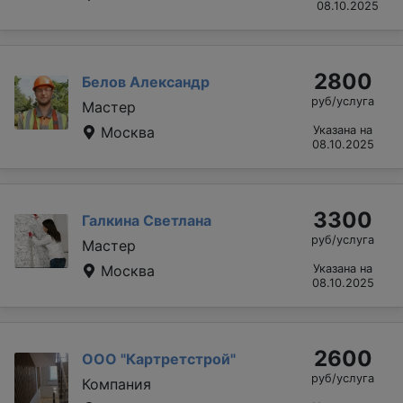
08.10.2025
2800
Белов Александр
руб/услуга
Мастер
Москва
Указана на
08.10.2025
3300
Галкина Светлана
руб/услуга
Мастер
Москва
Указана на
08.10.2025
2600
ООО "Картретстрой"
руб/услуга
Компания