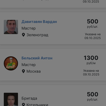
09.10.2025
500
Давитавян Вардан
руб/шт.
Мастер
Зеленоград
Указана на
09.10.2025
1300
Бельский Антон
руб/м
Мастер
Москва
Указана на
09.10.2025
500
Бригада
руб/шт.
Котельники