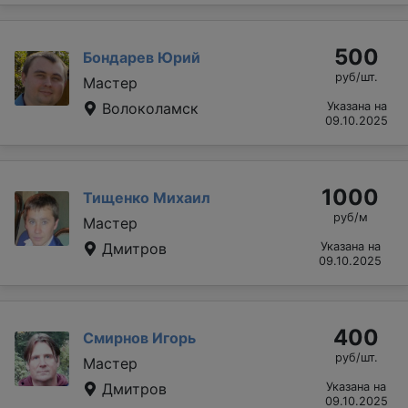
500
Бондарев Юрий
руб/шт.
Мастер
Волоколамск
Указана на
09.10.2025
1000
Тищенко Михаил
руб/м
Мастер
Дмитров
Указана на
09.10.2025
400
Смирнов Игорь
руб/шт.
Мастер
Дмитров
Указана на
09.10.2025