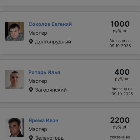
1000
Соколов Евгений
руб/шт.
Мастер
Долгопрудный
Указана на
09.10.2025
400
Ротарь Илья
руб/шт.
Мастер
Загорянский
Указана на
09.10.2025
2200
Ярема Иван
руб/шт.
Мастер
Зеленоград
Указана на