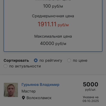
100
руб/м
Среднерыночная цена
1911.11
руб/м
Максимальная цена
40000
руб/м
Сортировать
по рейтингу
по цене
по актуальности
5000
Гурьянов Владимир
руб/шт.
Мастер
Волоколамск
Указана на
09.10.2025