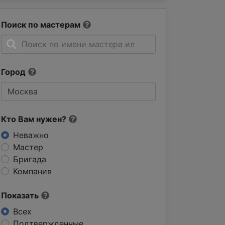
Поиск по мастерам
Город
Кто Вам нужен?
Неважно
Мастер
Бригада
Компания
Показать
Всех
Подтвержденные