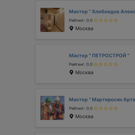
Мастер "
Хлебоедов Алек
Рейтинг: 0.0
Москва
Мастер "
ПЕТРОСТРОЙ
"
Рейтинг: 0.0
Москва
Мастер "
Мартиросян Арт
Рейтинг: 0.0
Москва