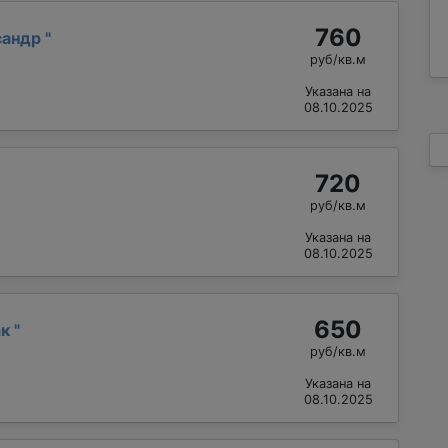
760
сандр
"
руб/кв.м
Указана на
08.10.2025
720
руб/кв.м
Указана на
08.10.2025
650
ак
"
руб/кв.м
Указана на
08.10.2025