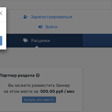
Зарегистрироваться
Войти
Расценки
Партнер раздела
Вы можете разместить баннер
на этом месте за:
500.00 руб / мес
Купить это место