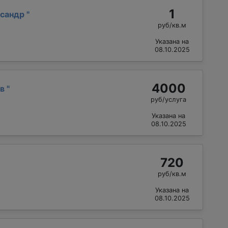
1
ксандр
"
руб/кв.м
Указана на
08.10.2025
4000
ав
"
руб/услуга
Указана на
08.10.2025
720
руб/кв.м
Указана на
08.10.2025