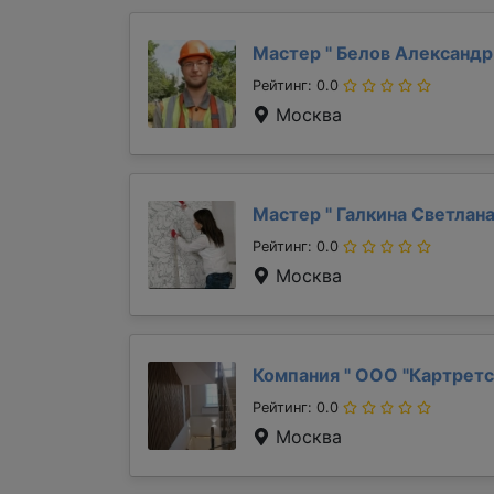
Мастер "
Белов Александ
Рейтинг: 0.0
Москва
Мастер "
Галкина Светлан
Рейтинг: 0.0
Москва
Компания "
ООО "Картретс
Рейтинг: 0.0
Москва