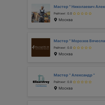
Мастер "
Николаевич Але
Рейтинг: 0.0
Москва
Мастер "
Морозов Вячесл
Рейтинг: 0.0
Москва
Мастер "
Александр
"
Рейтинг: 0.0
Москва