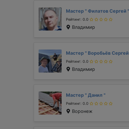
Мастер "
Филатов Сергей
Рейтинг: 0.0
Владимир
Мастер "
Воробьёв Серге
Рейтинг: 0.0
Владимир
Мастер "
Данил
"
Рейтинг: 0.0
Воронеж