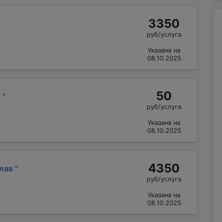
3350
руб/услуга
Указана на
08.10.2025
50
й
"
руб/услуга
Указана на
08.10.2025
4350
слав
"
руб/услуга
Указана на
08.10.2025