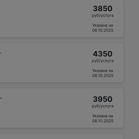
3850
"
руб/услуга
Указана на
08.10.2025
4350
"
руб/услуга
Указана на
08.10.2025
3950
"
руб/услуга
Указана на
08.10.2025