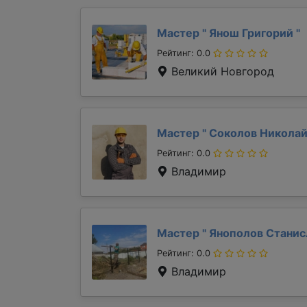
Мастер "
Янош Григорий
"
Рейтинг: 0.0
Великий Новгород
Мастер "
Соколов Никола
Рейтинг: 0.0
Владимир
Мастер "
Янополов Стани
Рейтинг: 0.0
Владимир