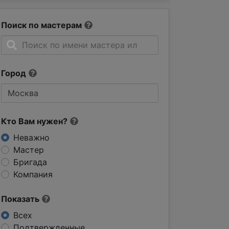
Поиск по мастерам
Город
Кто Вам нужен?
Неважно
Мастер
Бригада
Компания
Показать
Всех
Подтвержденные