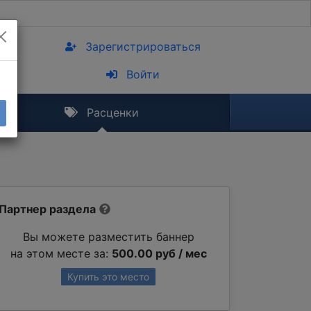
Зарегистрироваться
Войти
Расценки
Партнер раздела
Вы можете разместить баннер
на этом месте за:
500.00 руб / мес
Купить это место