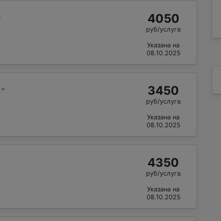
4050
"
руб/услуга
Указана на
08.10.2025
3450
й
"
руб/услуга
Указана на
08.10.2025
4350
руб/услуга
Указана на
08.10.2025