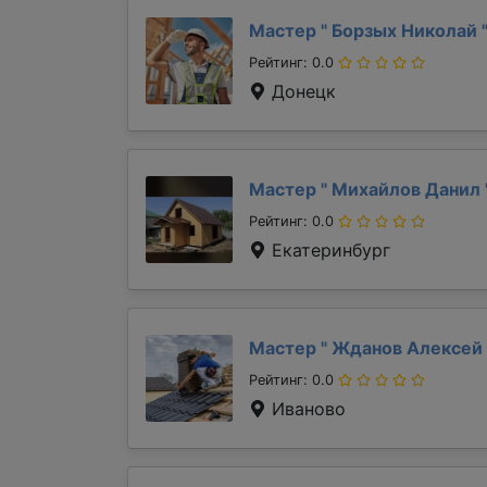
Мастер "
Борзых Николай
Рейтинг: 0.0
Донецк
Мастер "
Михайлов Данил
Рейтинг: 0.0
Екатеринбург
Мастер "
Жданов Алексей
Рейтинг: 0.0
Иваново