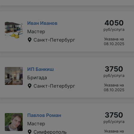
4050
Иван Иванов
руб/услуга
Мастер
Санкт-Петербург
Указана на
08.10.2025
3750
ИП Банкиш
руб/услуга
Бригада
Санкт-Петербург
Указана на
08.10.2025
3750
Павлов Роман
руб/услуга
Мастер
Симферополь
Указана на