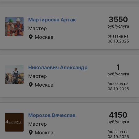
3550
Мартиросян Артак
руб/услуга
Мастер
Москва
Указана на
08.10.2025
1
Николаевич Александр
руб/услуга
Мастер
Москва
Указана на
08.10.2025
4150
Морозов Вячеслав
руб/услуга
Мастер
Москва
Указана на
08.10.2025