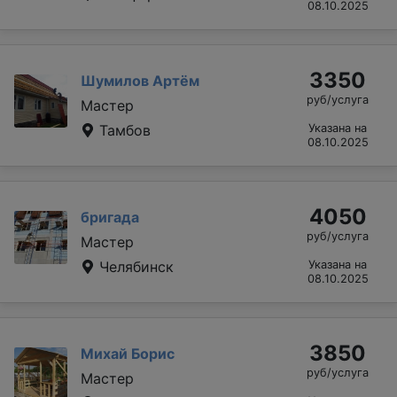
08.10.2025
3350
Шумилов Артём
руб/услуга
Мастер
Тамбов
Указана на
08.10.2025
4050
бригада
руб/услуга
Мастер
Челябинск
Указана на
08.10.2025
3850
Михай Борис
руб/услуга
Мастер