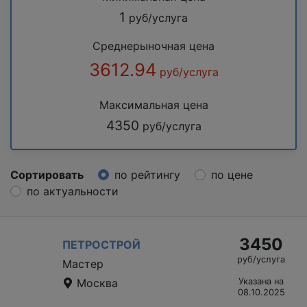
1
руб/услуга
Среднерыночная цена
3612.94
руб/услуга
Максимальная цена
4350
руб/услуга
Сортировать
по рейтингу
по цене
по актуальности
3450
ПЕТРОСТРОЙ
руб/услуга
Мастер
Москва
Указана на
08.10.2025