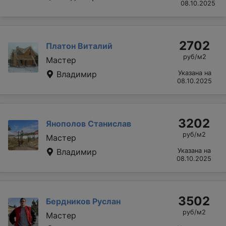
08.10.2025
2702
Платон Виталий
руб/м2
Мастер
Владимир
Указана на
08.10.2025
3202
Янополов Станислав
руб/м2
Мастер
Владимир
Указана на
08.10.2025
3502
Бердников Руслан
руб/м2
Мастер