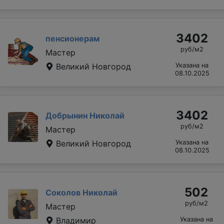
3402
пенсионерам
руб/м2
Мастер
Великий Новгород
Указана на
08.10.2025
3402
Добрынин Николай
руб/м2
Мастер
Великий Новгород
Указана на
08.10.2025
502
Соколов Николай
руб/м2
Мастер
Владимир
Указана на