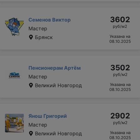
3602
Семенов Виктор
руб/м2
Мастер
Брянск
Указана на
08.10.2025
3502
Пенсионерам Артём
руб/м2
Мастер
Великий Новгород
Указана на
08.10.2025
2902
Янош Григорий
руб/м2
Мастер
Великий Новгород
Указана на
08.10.2025