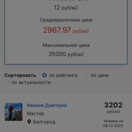
12
руб/м2
Среднерыночная цена
2967.97
руб/м2
Максимальная цена
35000
руб/м2
Сортировать
по рейтингу
по цене
по актуальности
3202
Иванов Дмитрий
руб/м2
Мастер
Белгород
Указана на
08.10.2025