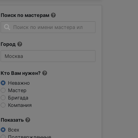
Поиск по мастерам
Город
Кто Вам нужен?
Неважно
Мастер
Бригада
Компания
Показать
Всех
Подтвержденные