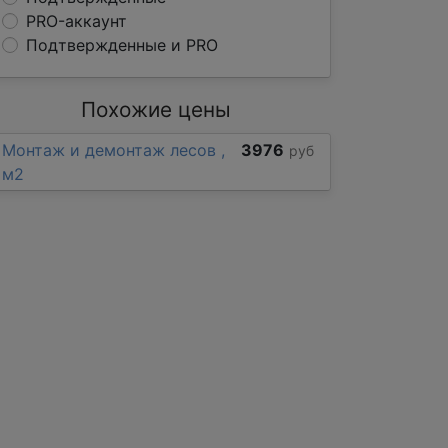
PRO-аккаунт
Подтвержденные и PRO
Похожие цены
Монтаж и демонтаж лесов ,
3976
руб
м2