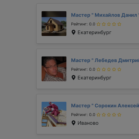
Мастер "
Михайлов Данил
Рейтинг: 0.0
Екатеринбург
Мастер "
Лебедев Дмитр
Рейтинг: 0.0
Екатеринбург
Мастер "
Сорокин Алексе
Рейтинг: 0.0
Иваново