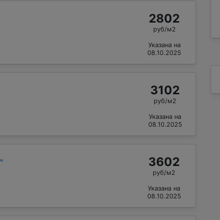
2802
руб/м2
Указана на
08.10.2025
3102
руб/м2
Указана на
08.10.2025
3602
"
руб/м2
Указана на
08.10.2025