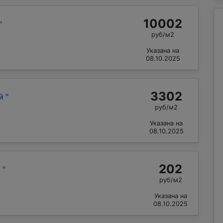
10002
"
руб/м2
Указана на
08.10.2025
3302
ий
"
руб/м2
Указана на
08.10.2025
202
й
"
руб/м2
Указана на
08.10.2025