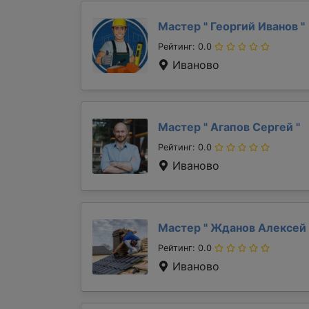
Мастер "
Георгий Иванов
"
Рейтинг: 0.0
Иваново
Мастер "
Агапов Сергей
"
Рейтинг: 0.0
Иваново
Мастер "
Жданов Алексей
Рейтинг: 0.0
Иваново