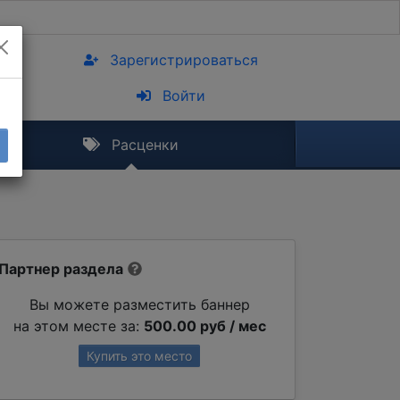
Зарегистрироваться
Войти
Расценки
Партнер раздела
Вы можете разместить баннер
на этом месте за:
500.00 руб / мес
Купить это место