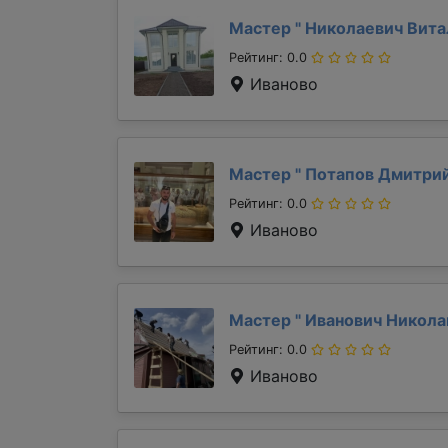
Мастер "
Николаевич Вит
Рейтинг: 0.0
Иваново
Мастер "
Потапов Дмитри
Рейтинг: 0.0
Иваново
Мастер "
Иванович Никол
Рейтинг: 0.0
Иваново