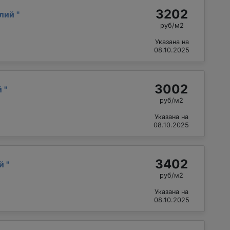
3202
алий
"
руб/м2
Указана на
08.10.2025
3002
й
"
руб/м2
Указана на
08.10.2025
3402
ай
"
руб/м2
Указана на
08.10.2025