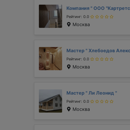
Компания "
ООО "Картретс
Рейтинг: 0.0
Москва
Мастер "
Хлебоедов Алек
Рейтинг: 0.0
Москва
Мастер "
Ли Леонид
"
Рейтинг: 0.0
Москва