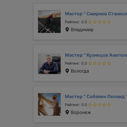
Мастер "
Смирнов Станис
Рейтинг: 0.0
Владимир
Мастер "
Кузнецов Анато
Рейтинг: 0.0
Вологда
Мастер "
Собянин Леонид
Рейтинг: 0.0
Воронеж