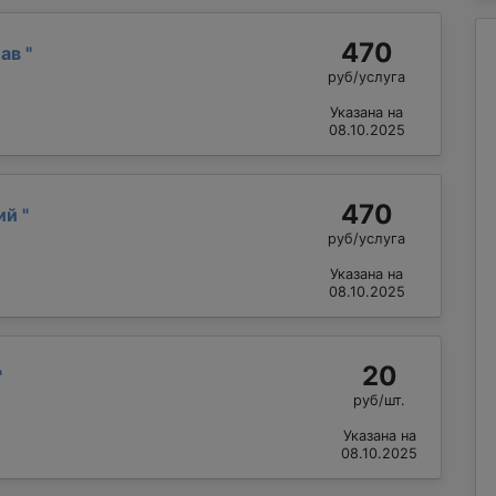
470
лав
"
руб/услуга
Указана на
08.10.2025
470
лий
"
руб/услуга
Указана на
08.10.2025
20
"
руб/шт.
Указана на
08.10.2025