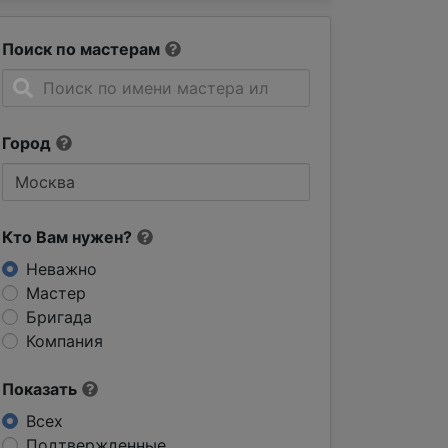
Поиск по мастерам
Город
Кто Вам нужен?
Неважно
Мастер
Бригада
Компания
Показать
Всех
Подтвержденные