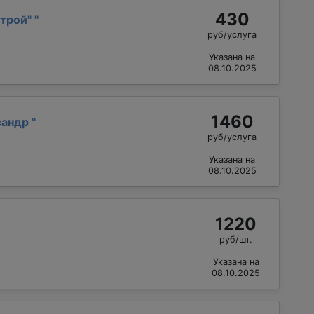
430
трой"
"
руб/услуга
Указана на
08.10.2025
1460
сандр
"
руб/услуга
Указана на
08.10.2025
1220
руб/шт.
Указана на
08.10.2025