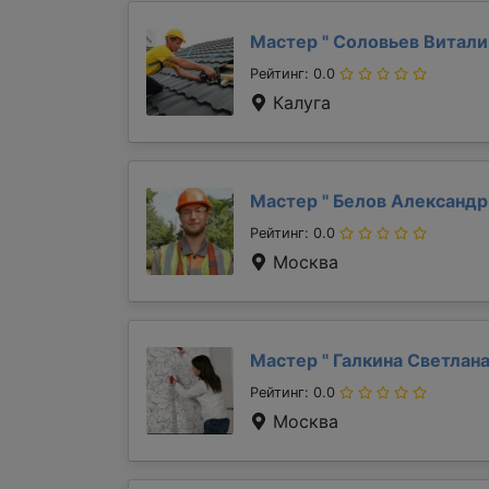
Мастер "
Соловьев Витал
Рейтинг: 0.0
Калуга
Мастер "
Белов Александ
Рейтинг: 0.0
Москва
Мастер "
Галкина Светлан
Рейтинг: 0.0
Москва