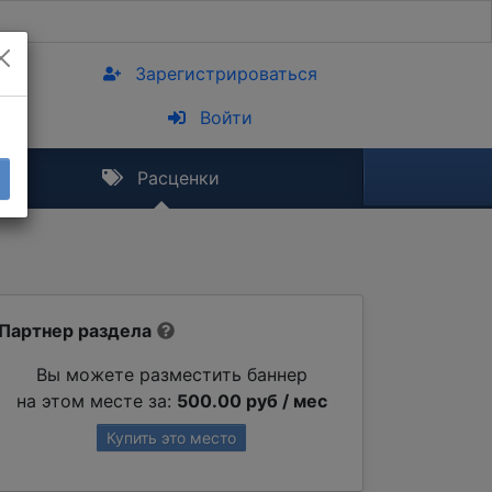
Зарегистрироваться
Войти
Расценки
Партнер раздела
Вы можете разместить баннер
на этом месте за:
500.00 руб / мес
Купить это место