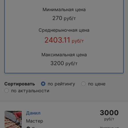
Минимальная цена
270
руб/т
Среднерыночная цена
2403.11
руб/т
Максимальная цена
3200
руб/т
Сортировать
по рейтингу
по цене
по актуальности
3000
Данил
руб/т
Мастер