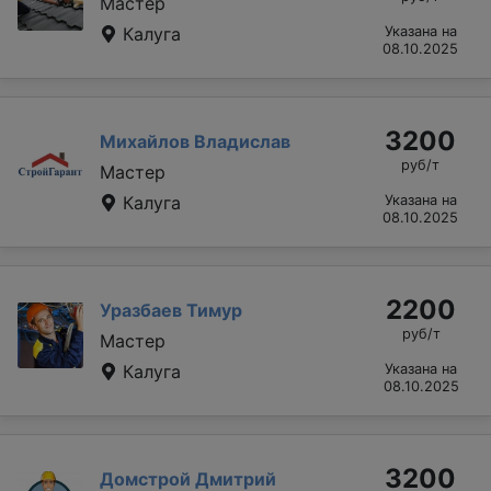
Мастер
Калуга
Указана на
08.10.2025
3200
Михайлов Владислав
руб/т
Мастер
Калуга
Указана на
08.10.2025
2200
Уразбаев Тимур
руб/т
Мастер
Калуга
Указана на
08.10.2025
3200
Домстрой Дмитрий