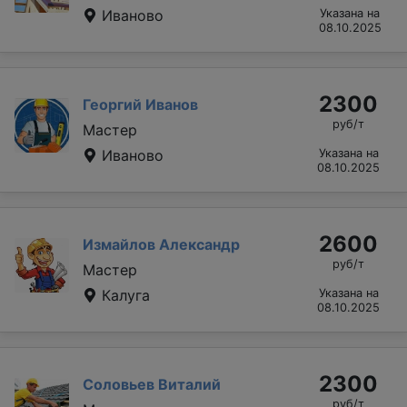
Иваново
Указана на
08.10.2025
2300
Георгий Иванов
руб/т
Мастер
Иваново
Указана на
08.10.2025
2600
Измайлов Александр
руб/т
Мастер
Калуга
Указана на
08.10.2025
2300
Соловьев Виталий
руб/т