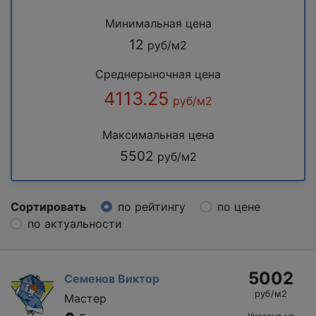
Минимальная цена
12
руб/м2
Среднерыночная цена
4113.25
руб/м2
Максимальная цена
5502
руб/м2
Сортировать
по рейтингу
по цене
по актуальности
5002
Семенов Виктор
руб/м2
Мастер