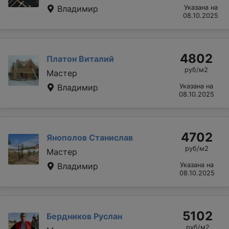
Владимир
Указана на
08.10.2025
4802
Платон Виталий
руб/м2
Мастер
Владимир
Указана на
08.10.2025
4702
Янополов Станислав
руб/м2
Мастер
Владимир
Указана на
08.10.2025
5102
Бердников Руслан
руб/м2