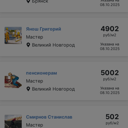
Брянск
Указана на
08.10.2025
4902
Янош Григорий
руб/м2
Мастер
Великий Новгород
Указана на
08.10.2025
5002
пенсионерам
руб/м2
Мастер
Великий Новгород
Указана на
08.10.2025
502
Смирнов Станислав
руб/м2
Мастер