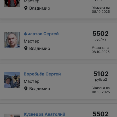
Мастер
Владимир
Указана на
08.10.2025
5502
Филатов Сергей
руб/м2
Мастер
Владимир
Указана на
08.10.2025
5102
Воробьёв Сергей
руб/м2
Мастер
Владимир
Указана на
08.10.2025
5502
Кузнецов Анатолий