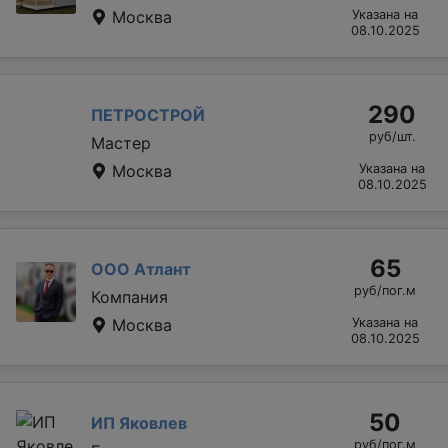
Москва
Указана на
08.10.2025
290
ПЕТРОСТРОЙ
руб/шт.
Мастер
Москва
Указана на
08.10.2025
65
ООО Атлант
руб/пог.м
Компания
Москва
Указана на
08.10.2025
50
ИП Яковлев
руб/пог.м