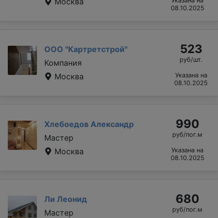
Москва
Указана на
08.10.2025
523
ООО "Картретстрой"
руб/шт.
Компания
Москва
Указана на
08.10.2025
990
Хлебоедов Александр
руб/пог.м
Мастер
Москва
Указана на
08.10.2025
680
Ли Леонид
руб/пог.м
Мастер