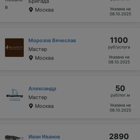
Бригада
Москва
Указана на
08.10.2025
1100
Морозов Вячеслав
руб/услуга
Мастер
Москва
Указана на
08.10.2025
50
Александр
руб/пог.м
Мастер
Москва
Указана на
08.10.2025
2890
Иван Иванов