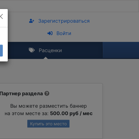
Зарегистрироваться
Войти
Расценки
Партнер раздела
Вы можете разместить баннер
на этом месте за:
500.00 руб / мес
Купить это место