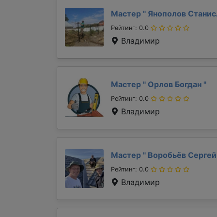
Мастер "
Янополов Стани
Рейтинг: 0.0
Владимир
Мастер "
Орлов Богдан
"
Рейтинг: 0.0
Владимир
Мастер "
Воробьёв Серге
Рейтинг: 0.0
Владимир