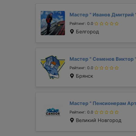
Мастер "
Иванов Дмитрий
Рейтинг: 0.0
Белгород
Мастер "
Семенов Виктор
Рейтинг: 0.0
Брянск
Мастер "
Пенсионерам Ар
Рейтинг: 0.0
Великий Новгород