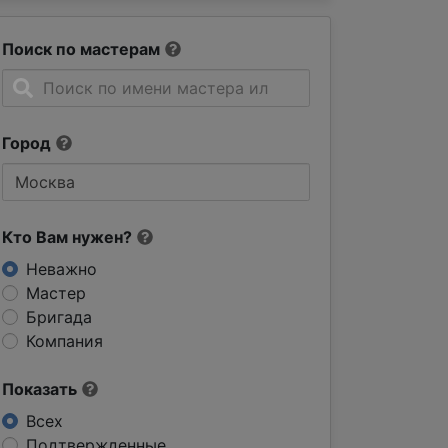
Поиск по мастерам
Город
Кто Вам нужен?
Неважно
Мастер
Бригада
Компания
Показать
Всех
Подтвержденные