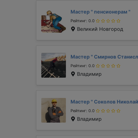
Мастер "
пенсионерам
"
Рейтинг: 0.0
Великий Новгород
Мастер "
Смирнов Станис
Рейтинг: 0.0
Владимир
Мастер "
Соколов Никола
Рейтинг: 0.0
Владимир