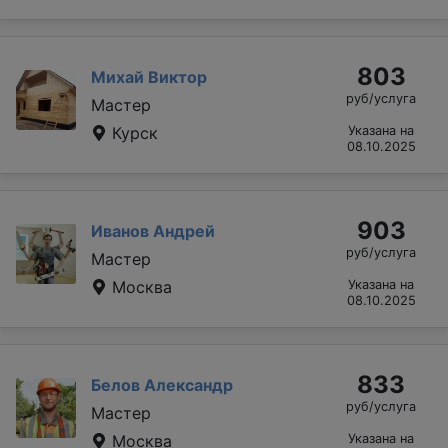
803
Михай Виктор
руб/услуга
Мастер
Курск
Указана на
08.10.2025
903
Иванов Андрей
руб/услуга
Мастер
Москва
Указана на
08.10.2025
833
Белов Александр
руб/услуга
Мастер
Москва
Указана на