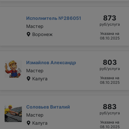
873
Исполнитель №286051
руб/услуга
Мастер
Воронеж
Указана на
08.10.2025
803
Измайлов Александр
руб/услуга
Мастер
Калуга
Указана на
08.10.2025
883
Соловьев Виталий
руб/услуга
Мастер
Калуга
Указана на
08.10.2025