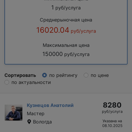
1
руб/услуга
Среднерыночная цена
16020.04
руб/услуга
Максимальная цена
150000
руб/услуга
Сортировать
по рейтингу
по цене
по актуальности
8280
Кузнецов Анатолий
руб/услуга
Мастер
Вологда
Указана на
08.10.2025