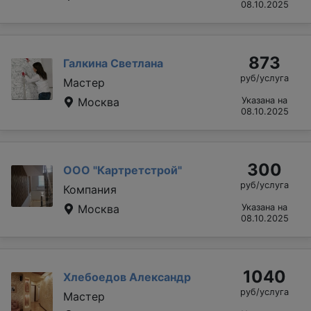
08.10.2025
873
Галкина Светлана
руб/услуга
Мастер
Москва
Указана на
08.10.2025
300
ООО "Картретстрой"
руб/услуга
Компания
Москва
Указана на
08.10.2025
1040
Хлебоедов Александр
руб/услуга
Мастер